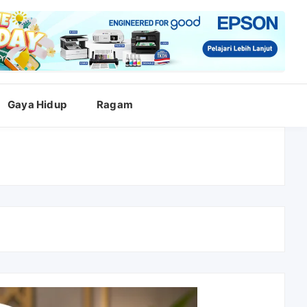
Gaya Hidup
Ragam