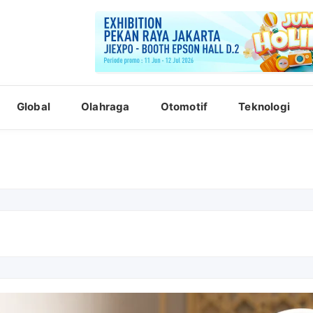
Global
Olahraga
Otomotif
Teknologi