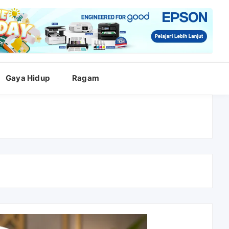
Gaya Hidup
Ragam