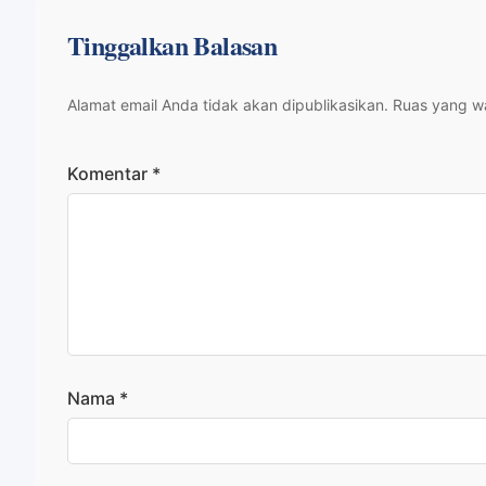
Tinggalkan Balasan
Alamat email Anda tidak akan dipublikasikan.
Ruas yang wa
Komentar
*
Nama
*