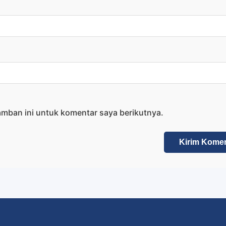
amban ini untuk komentar saya berikutnya.