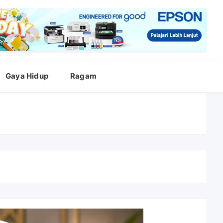
Gaya Hidup
Ragam