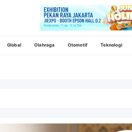
Global
Olahraga
Otomotif
Teknologi