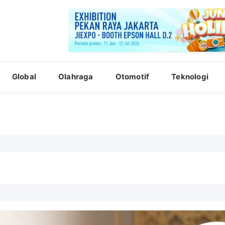
Global
Olahraga
Otomotif
Teknologi