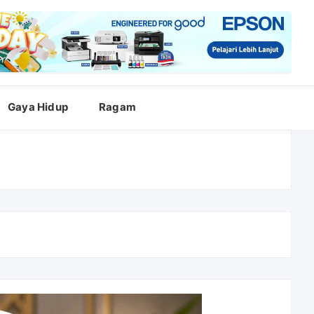
Gaya Hidup
Ragam