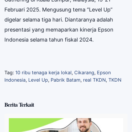
Februari 2025. Mengusung tema “Level Up”
digelar selama tiga hari. Diantaranya adalah
presentasi yang memaparkan kinerja Epson
Indonesia selama tahun fiskal 2024.
Tag:
10 ribu tenaga kerja lokal
,
Cikarang
,
Epson
Indonesia
,
Level Up
,
Pabrik Batam
,
real TKDN
,
TKDN
Berita Terkait