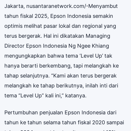
Jakarta, nusantaranetwork.com/-Menyambut
tahun fiskal 2025, Epson Indonesia semakin
optimis melihat pasar lokal dan regional yang
terus bergerak. Hal ini dikatakan Managing
Director Epson Indonesia Ng Ngee Khiang
mengungkapkan bahwa tema ‘Level Up’ tak
hanya berarti berkembang, tapi melangkah ke
tahap selanjutnya. “Kami akan terus bergerak
melangkah ke tahap berikutnya, inilah inti dari
tema “Level Up” kali ini,” katanya.
Pertumbuhan penjualan Epson Indonesia dari
tahun ke tahun selama tahun fiskal 2020 sampai