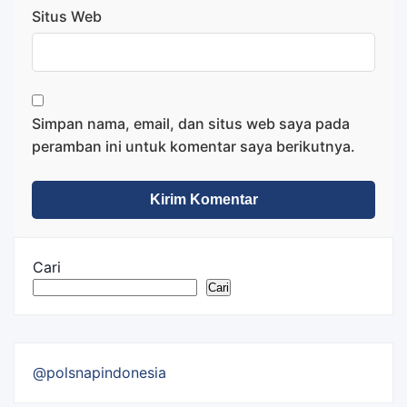
Situs Web
Simpan nama, email, dan situs web saya pada
peramban ini untuk komentar saya berikutnya.
Cari
Cari
@polsnapindonesia