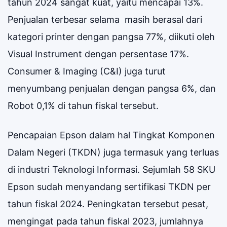
tahun 2024 sangat kuat, yaitu mencapai 13%.
Penjualan terbesar selama masih berasal dari
kategori printer dengan pangsa 77%, diikuti oleh
Visual Instrument dengan persentase 17%.
Consumer & Imaging (C&I) juga turut
menyumbang penjualan dengan pangsa 6%, dan
Robot 0,1% di tahun fiskal tersebut.
Pencapaian Epson dalam hal Tingkat Komponen
Dalam Negeri (TKDN) juga termasuk yang terluas
di industri Teknologi Informasi. Sejumlah 58 SKU
Epson sudah menyandang sertifikasi TKDN per
tahun fiskal 2024. Peningkatan tersebut pesat,
mengingat pada tahun fiskal 2023, jumlahnya