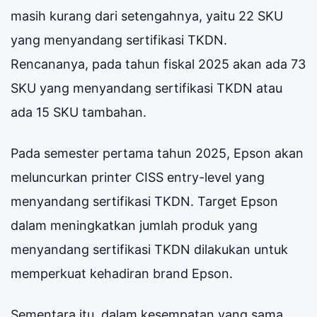
masih kurang dari setengahnya, yaitu 22 SKU
yang menyandang sertifikasi TKDN.
Rencananya, pada tahun fiskal 2025 akan ada 73
SKU yang menyandang sertifikasi TKDN atau
ada 15 SKU tambahan.
Pada semester pertama tahun 2025, Epson akan
meluncurkan printer CISS entry-level yang
menyandang sertifikasi TKDN. Target Epson
dalam meningkatkan jumlah produk yang
menyandang sertifikasi TKDN dilakukan untuk
memperkuat kehadiran brand Epson.
Sementara itu, dalam kesempatan yang sama,