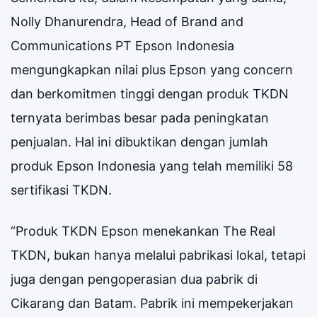
Nolly Dhanurendra, Head of Brand and
Communications PT Epson Indonesia
mengungkapkan nilai plus Epson yang concern
dan berkomitmen tinggi dengan produk TKDN
ternyata berimbas besar pada peningkatan
penjualan. Hal ini dibuktikan dengan jumlah
produk Epson Indonesia yang telah memiliki 58
sertifikasi TKDN.
“Produk TKDN Epson menekankan The Real
TKDN, bukan hanya melalui pabrikasi lokal, tetapi
juga dengan pengoperasian dua pabrik di
Cikarang dan Batam. Pabrik ini mempekerjakan