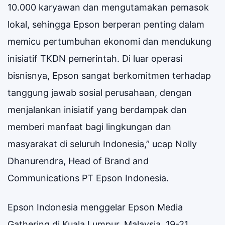
10.000 karyawan dan mengutamakan pemasok
lokal, sehingga Epson berperan penting dalam
memicu pertumbuhan ekonomi dan mendukung
inisiatif TKDN pemerintah. Di luar operasi
bisnisnya, Epson sangat berkomitmen terhadap
tanggung jawab sosial perusahaan, dengan
menjalankan inisiatif yang berdampak dan
memberi manfaat bagi lingkungan dan
masyarakat di seluruh Indonesia,” ucap Nolly
Dhanurendra, Head of Brand and
Communications PT Epson Indonesia.
Epson Indonesia menggelar Epson Media
Gathering di Kuala Lumpur, Malaysia, 19-21