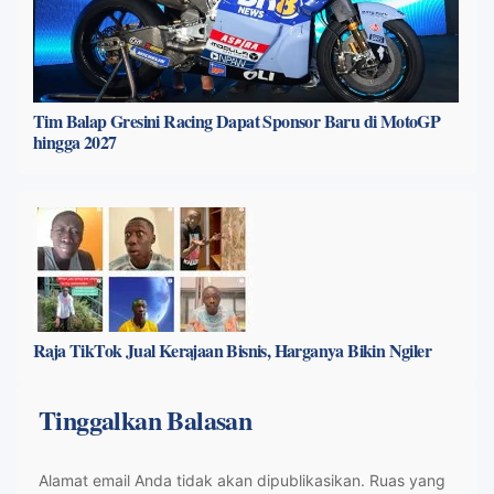
Tim Balap Gresini Racing Dapat Sponsor Baru di MotoGP
hingga 2027
Raja TikTok Jual Kerajaan Bisnis, Harganya Bikin Ngiler
Tinggalkan Balasan
Alamat email Anda tidak akan dipublikasikan.
Ruas yang