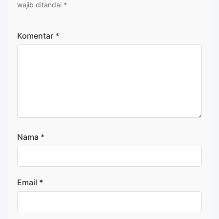
wajib ditandai
*
Komentar
*
Nama
*
Email
*