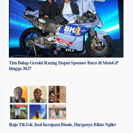
Tim Balap Gresini Racing Dapat Sponsor Baru di MotoGP
hingga 2027
Raja TikTok Jual Kerajaan Bisnis, Harganya Bikin Ngiler