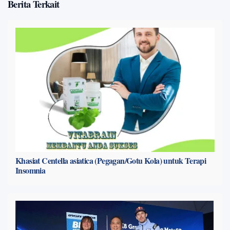
Berita Terkait
Khasiat Centella asiatica (Pegagan/Gotu Kola) untuk Terapi
Insomnia