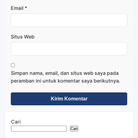
Email
*
Situs Web
Simpan nama, email, dan situs web saya pada
peramban ini untuk komentar saya berikutnya.
Cari
Cari