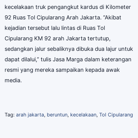
kecelakaan truk pengangkut kardus di Kilometer
92 Ruas Tol Cipularang Arah Jakarta. ”Akibat
kejadian tersebut lalu lintas di Ruas Tol
Cipularang KM 92 arah Jakarta tertutup,
sedangkan jalur sebaliknya dibuka dua lajur untuk
dapat dilalui,” tulis Jasa Marga dalam keterangan
resmi yang mereka sampaikan kepada awak
media.
Tag:
arah jakarta
,
beruntun
,
kecelakaan
,
Tol Cipularang