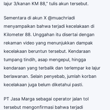
lajur 3/kanan KM 88,” tulis akun tersebut.
Sementara di akun X @muachriadi
menyampaikan bahwa terjadi kecelakaan di
Kilometer 88. Unggahan itu disertai dengan
rekaman video yang menunjukkan dampak
kecelakaan beruntun tersebut. Kendaraan
tumpang tindih, asap mengepul, hingga
kendaraan yang terbalik dan terlempar ke lajur
berlawanan. Selain penyebab, jumlah korban
kecelakaan juga belum diketahui pasti.
PT Jasa Marga sebagai operator jalan tol
tersebut mengonfirmasi bahwa terjadi