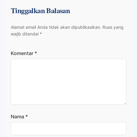
Tinggalkan Balasan
Alamat email Anda tidak akan dipublikasikan.
Ruas yang
wajib ditandai
*
Komentar
*
Nama
*