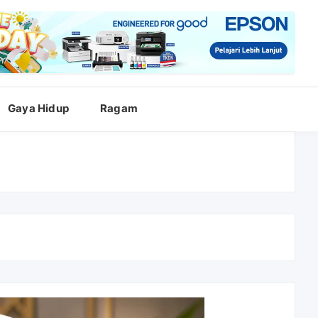
Gaya Hidup
Ragam