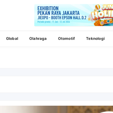
Global
Olahraga
Otomotif
Teknologi