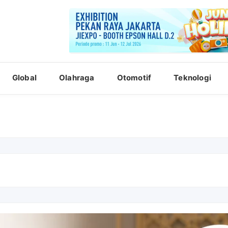
Global
Olahraga
Otomotif
Teknologi