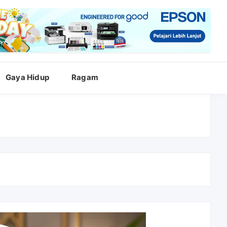
Gaya Hidup
Ragam