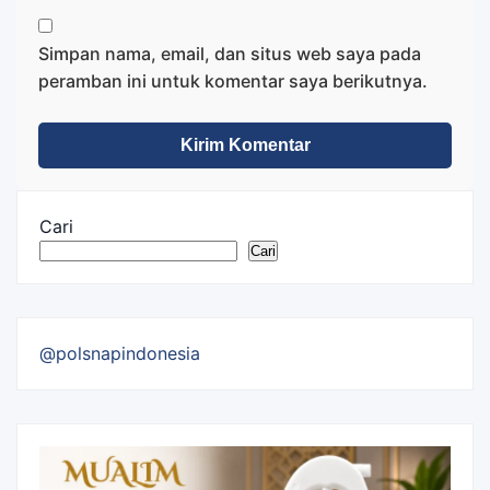
Simpan nama, email, dan situs web saya pada
peramban ini untuk komentar saya berikutnya.
Cari
Cari
@polsnapindonesia