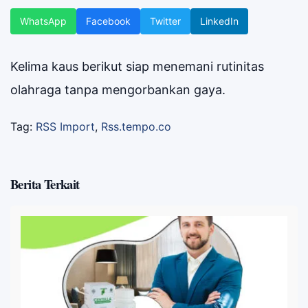
WhatsApp
Facebook
Twitter
LinkedIn
Kelima kaus berikut siap menemani rutinitas
olahraga tanpa mengorbankan gaya.
Tag:
RSS Import
,
Rss.tempo.co
Berita Terkait