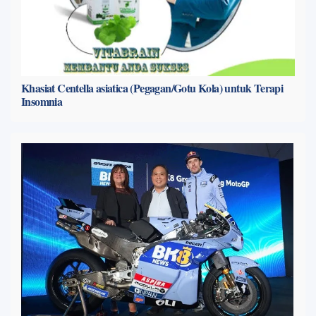
Khasiat Centella asiatica (Pegagan/Gotu Kola) untuk Terapi
Insomnia