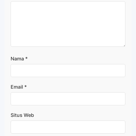
Nama
*
Email
*
Situs Web