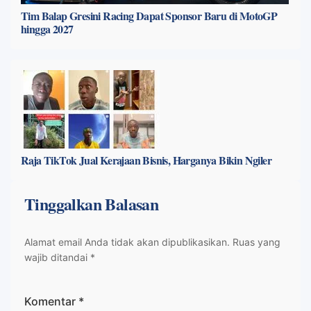
Tim Balap Gresini Racing Dapat Sponsor Baru di MotoGP
hingga 2027
Raja TikTok Jual Kerajaan Bisnis, Harganya Bikin Ngiler
Tinggalkan Balasan
Alamat email Anda tidak akan dipublikasikan.
Ruas yang
wajib ditandai
*
Komentar
*