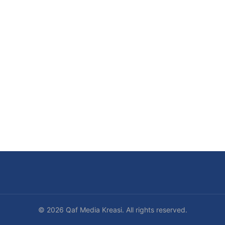
© 2026 Qaf Media Kreasi. All rights reserved.