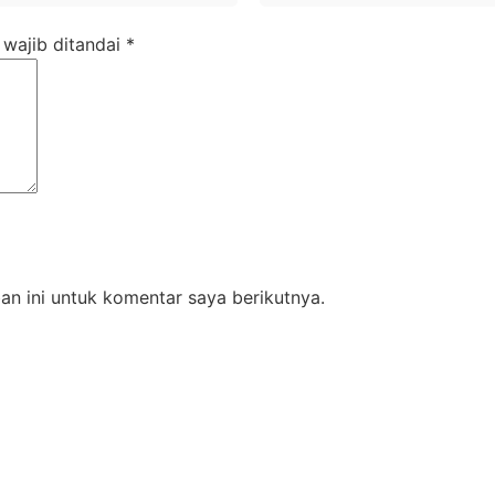
 wajib ditandai
*
n ini untuk komentar saya berikutnya.