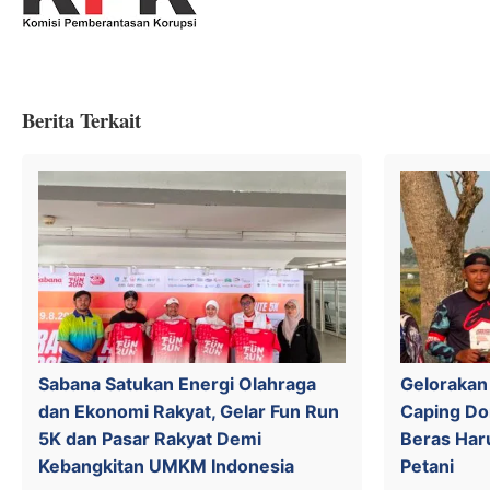
Berita Terkait
Sabana Satukan Energi Olahraga
Gelorakan 
dan Ekonomi Rakyat, Gelar Fun Run
Caping Do
5K dan Pasar Rakyat Demi
Beras Har
Kebangkitan UMKM Indonesia
Petani