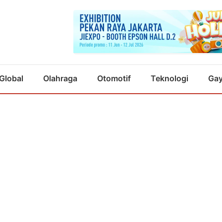
Global
Olahraga
Otomotif
Teknologi
Gay