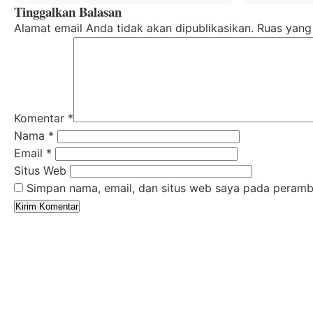
Tinggalkan Balasan
Alamat email Anda tidak akan dipublikasikan.
Ruas yang
Komentar
*
Nama
*
Email
*
Situs Web
Simpan nama, email, dan situs web saya pada peramba