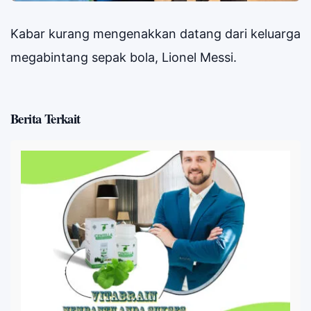
Kabar kurang mengenakkan datang dari keluarga
megabintang sepak bola, Lionel Messi.
Berita Terkait