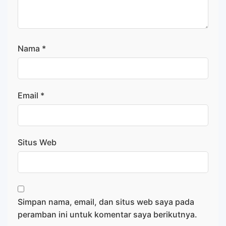
Nama
*
Email
*
Situs Web
Simpan nama, email, dan situs web saya pada
peramban ini untuk komentar saya berikutnya.