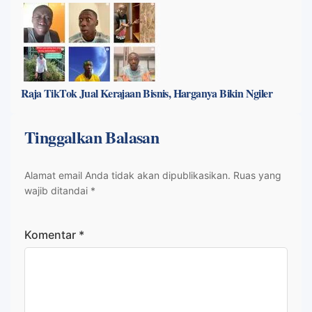
Raja TikTok Jual Kerajaan Bisnis, Harganya Bikin Ngiler
Tinggalkan Balasan
Alamat email Anda tidak akan dipublikasikan.
Ruas yang
wajib ditandai
*
Komentar
*