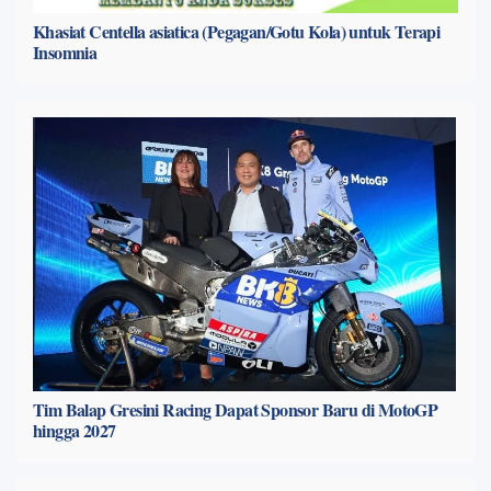
Khasiat Centella asiatica (Pegagan/Gotu Kola) untuk Terapi
Insomnia
Tim Balap Gresini Racing Dapat Sponsor Baru di MotoGP
hingga 2027