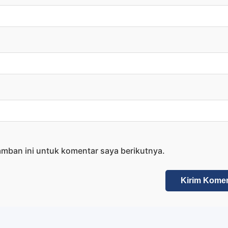
amban ini untuk komentar saya berikutnya.