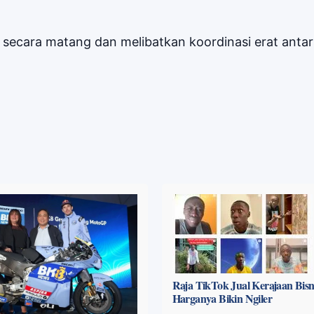
secara matang dan melibatkan koordinasi erat antar
Raja TikTok Jual Kerajaan Bisni
Harganya Bikin Ngiler