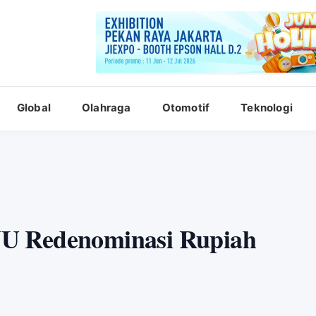
Global
Olahraga
Otomotif
Teknologi
U Redenominasi Rupiah