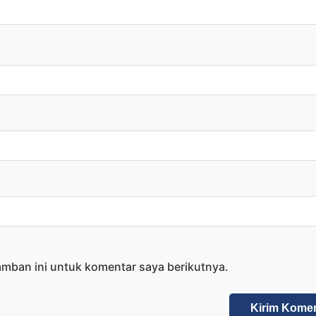
amban ini untuk komentar saya berikutnya.