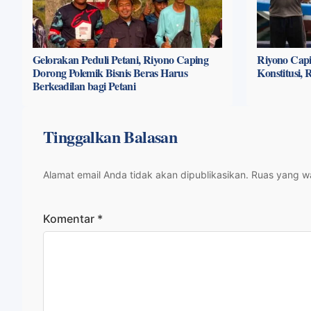
Gelorakan Peduli Petani, Riyono Caping
Riyono Capi
Dorong Polemik Bisnis Beras Harus
Konstitusi,
Berkeadilan bagi Petani
Tinggalkan Balasan
Alamat email Anda tidak akan dipublikasikan.
Ruas yang wa
Komentar
*