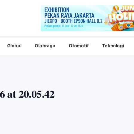
Global
Olahraga
Otomotif
Teknologi
 at 20.05.42