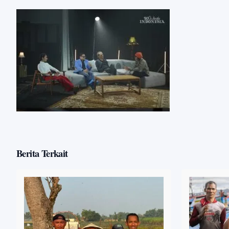
Berita Terkait