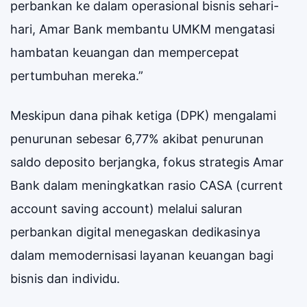
perbankan ke dalam operasional bisnis sehari-
hari, Amar Bank membantu UMKM mengatasi
hambatan keuangan dan mempercepat
pertumbuhan mereka.”
Meskipun dana pihak ketiga (DPK) mengalami
penurunan sebesar 6,77% akibat penurunan
saldo deposito berjangka, fokus strategis Amar
Bank dalam meningkatkan rasio CASA (current
account saving account) melalui saluran
perbankan digital menegaskan dedikasinya
dalam memodernisasi layanan keuangan bagi
bisnis dan individu.