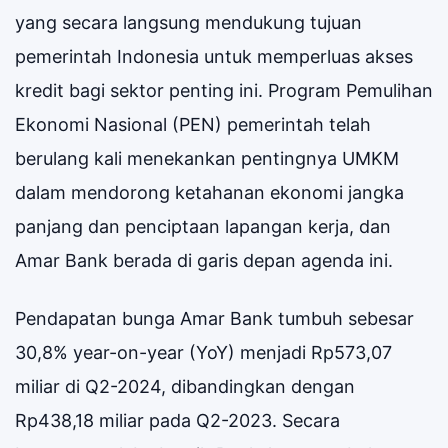
yang secara langsung mendukung tujuan
pemerintah Indonesia untuk memperluas akses
kredit bagi sektor penting ini. Program Pemulihan
Ekonomi Nasional (PEN) pemerintah telah
berulang kali menekankan pentingnya UMKM
dalam mendorong ketahanan ekonomi jangka
panjang dan penciptaan lapangan kerja, dan
Amar Bank berada di garis depan agenda ini.
Pendapatan bunga Amar Bank tumbuh sebesar
30,8% year-on-year (YoY) menjadi Rp573,07
miliar di Q2-2024, dibandingkan dengan
Rp438,18 miliar pada Q2-2023. Secara