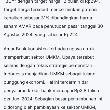
“BUY” dengan target harga 12 bulan di Rp294,
target harga tersebut mencerminkan potensi
kenaikan sebesar 31% dibandingkan harga
saham AMAR pada penutupan pasar tanggal 30
Agustus 2024, yang sebesar Rp224.
Amar Bank konsisten terhadap upaya untuk
memperkuat sektor UMKM. Upaya tersebut
selaras dengan fokus strategis pemerintah
Indonesia menjadikan UMKM sebagai tulang
punggung ekonomi. Hal ini tercermin dari
penyaluran kredit bank mencapai Rp2,8 triliun
per Juni 2024. Sebagian besar pertumbuhan ini
didorong oleh pembiayaan ke sektor UMKM,