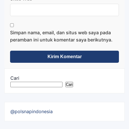
Simpan nama, email, dan situs web saya pada
peramban ini untuk komentar saya berikutnya.
Cari
Cari
@polsnapindonesia