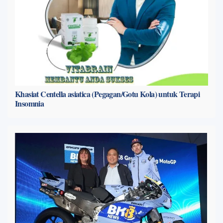
Khasiat Centella asiatica (Pegagan/Gotu Kola) untuk Terapi
Insomnia