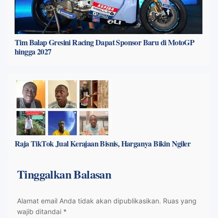
Tim Balap Gresini Racing Dapat Sponsor Baru di MotoGP
hingga 2027
Raja TikTok Jual Kerajaan Bisnis, Harganya Bikin Ngiler
Tinggalkan Balasan
Alamat email Anda tidak akan dipublikasikan.
Ruas yang
wajib ditandai
*