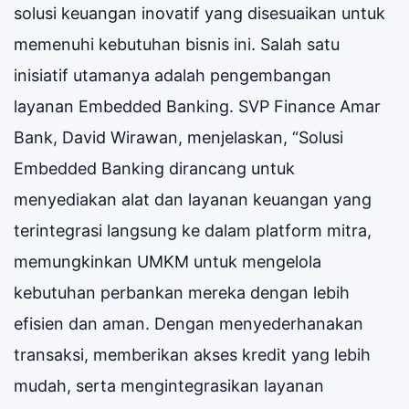
solusi keuangan inovatif yang disesuaikan untuk
memenuhi kebutuhan bisnis ini. Salah satu
inisiatif utamanya adalah pengembangan
layanan Embedded Banking. SVP Finance Amar
Bank, David Wirawan, menjelaskan, “Solusi
Embedded Banking dirancang untuk
menyediakan alat dan layanan keuangan yang
terintegrasi langsung ke dalam platform mitra,
memungkinkan UMKM untuk mengelola
kebutuhan perbankan mereka dengan lebih
efisien dan aman. Dengan menyederhanakan
transaksi, memberikan akses kredit yang lebih
mudah, serta mengintegrasikan layanan