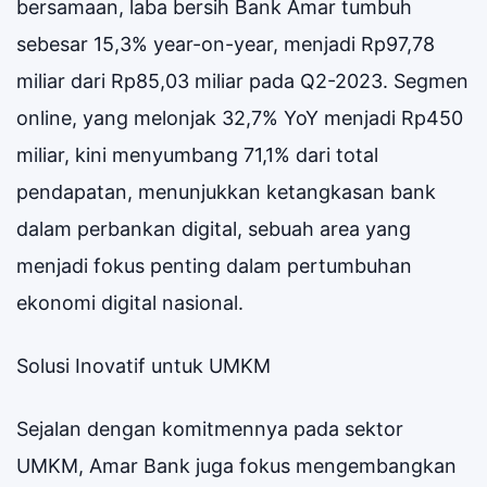
bersamaan, laba bersih Bank Amar tumbuh
sebesar 15,3% year-on-year, menjadi Rp97,78
miliar dari Rp85,03 miliar pada Q2-2023. Segmen
online, yang melonjak 32,7% YoY menjadi Rp450
miliar, kini menyumbang 71,1% dari total
pendapatan, menunjukkan ketangkasan bank
dalam perbankan digital, sebuah area yang
menjadi fokus penting dalam pertumbuhan
ekonomi digital nasional.
Solusi Inovatif untuk UMKM
Sejalan dengan komitmennya pada sektor
UMKM, Amar Bank juga fokus mengembangkan