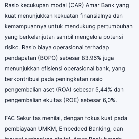
Rasio kecukupan modal (CAR) Amar Bank yang
kuat menunjukkan kekuatan finansialnya dan
kemampuannya untuk mendukung pertumbuhan
yang berkelanjutan sambil mengelola potensi
risiko. Rasio biaya operasional terhadap
pendapatan (BOPO) sebesar 83,96% juga
menunjukkan efisiensi operasional bank, yang
berkontribusi pada peningkatan rasio
pengembalian aset (ROA) sebesar 5,44% dan
pengembalian ekuitas (ROE) sebesar 6,0%.
FAC Sekuritas menilai, dengan fokus kuat pada
pembiayaan UMKM, Embedded Banking, dan