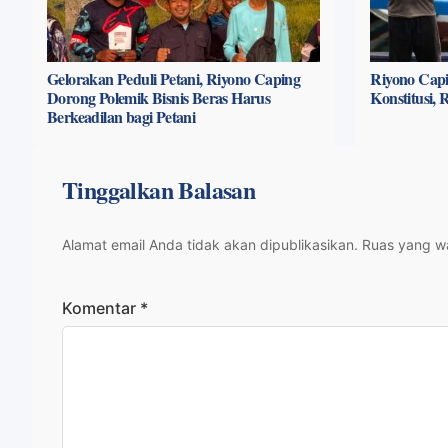
Gelorakan Peduli Petani, Riyono Caping
Riyono Capi
Dorong Polemik Bisnis Beras Harus
Konstitusi,
Berkeadilan bagi Petani
Tinggalkan Balasan
Alamat email Anda tidak akan dipublikasikan.
Ruas yang wa
Komentar
*