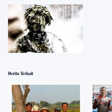
Berita Terkait