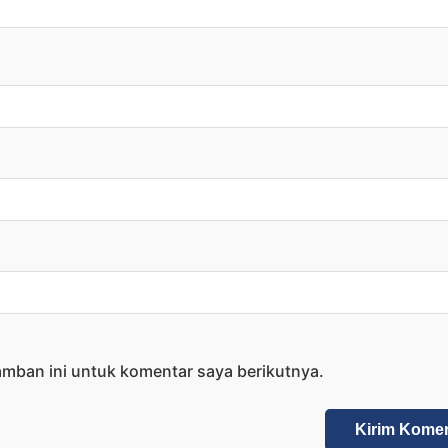
amban ini untuk komentar saya berikutnya.