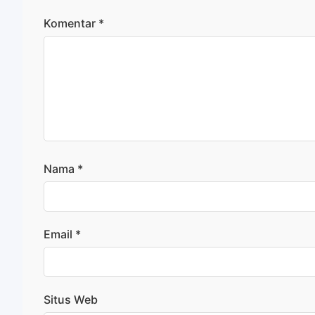
Komentar
*
Nama
*
Email
*
Situs Web