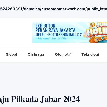
524263391/domains/nusantaranetwork.com/public_htm
Global
Olahraga
Otomotif
Teknologi
ju Pilkada Jabar 2024