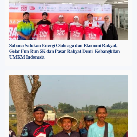
Sabana Satukan Energi Olahraga dan Ekonomi Rakyat,
Gelar Fun Run 5K dan Pasar Rakyat Demi Kebangkitan
UMKM Indonesia