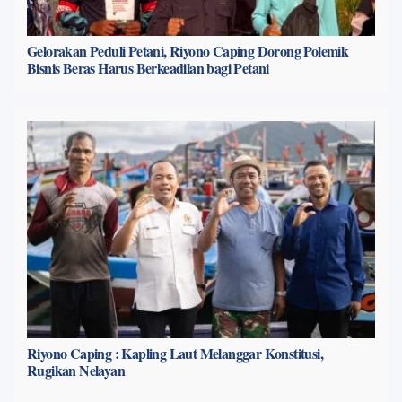
Gelorakan Peduli Petani, Riyono Caping Dorong Polemik
Bisnis Beras Harus Berkeadilan bagi Petani
Riyono Caping : Kapling Laut Melanggar Konstitusi,
Rugikan Nelayan