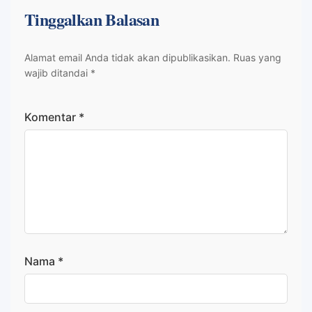
Tinggalkan Balasan
Alamat email Anda tidak akan dipublikasikan.
Ruas yang
wajib ditandai
*
Komentar
*
Nama
*