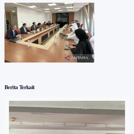
Berita Terkait