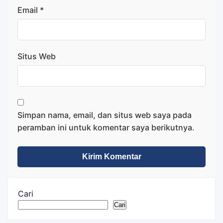
Email
*
Situs Web
Simpan nama, email, dan situs web saya pada
peramban ini untuk komentar saya berikutnya.
Cari
Cari