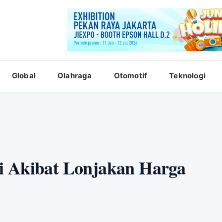
Global
Olahraga
Otomotif
Teknologi
i Akibat Lonjakan Harga