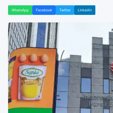
WhatsApp
Facebook
Twitter
LinkedIn