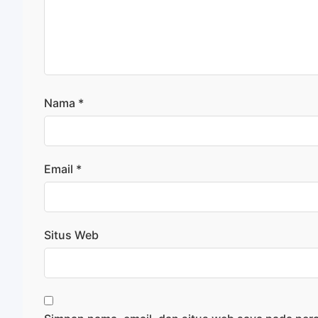
Nama
*
Email
*
Situs Web