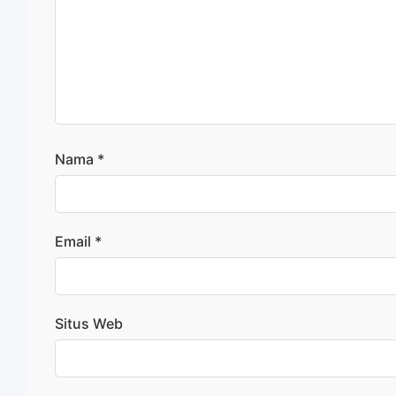
Nama
*
Email
*
Situs Web