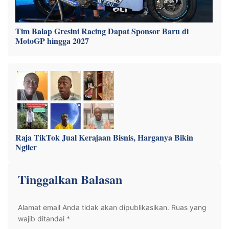
Tim Balap Gresini Racing Dapat Sponsor Baru di
MotoGP hingga 2027
Raja TikTok Jual Kerajaan Bisnis, Harganya Bikin
Ngiler
Tinggalkan Balasan
Alamat email Anda tidak akan dipublikasikan.
Ruas yang
wajib ditandai
*