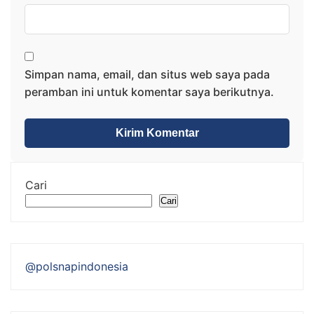
Simpan nama, email, dan situs web saya pada
peramban ini untuk komentar saya berikutnya.
Cari
Cari
@polsnapindonesia