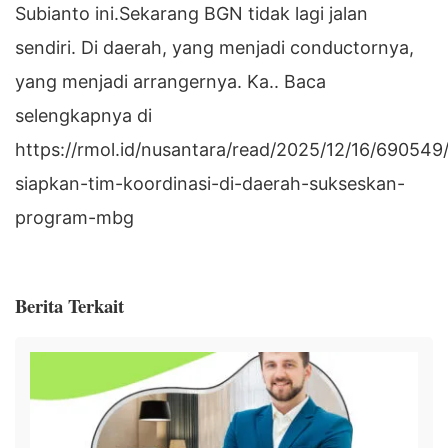
Subianto ini.Sekarang BGN tidak lagi jalan
sendiri. Di daerah, yang menjadi conductornya,
yang menjadi arrangernya. Ka.. Baca
selengkapnya di
https://rmol.id/nusantara/read/2025/12/16/690549
siapkan-tim-koordinasi-di-daerah-sukseskan-
program-mbg
Berita Terkait