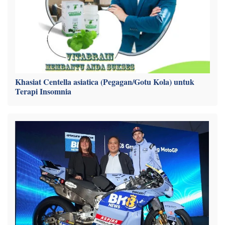
Khasiat Centella asiatica (Pegagan/Gotu Kola) untuk
Terapi Insomnia