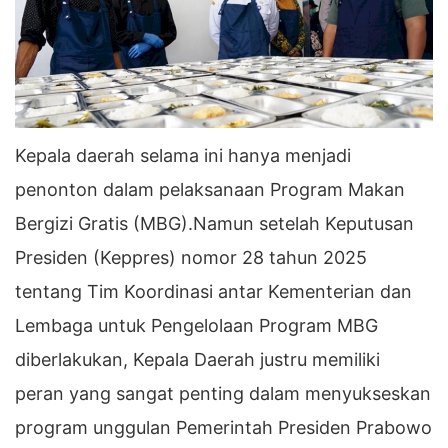
Kepala daerah selama ini hanya menjadi
penonton dalam pelaksanaan Program Makan
Bergizi Gratis (MBG).Namun setelah Keputusan
Presiden (Keppres) nomor 28 tahun 2025
tentang Tim Koordinasi antar Kementerian dan
Lembaga untuk Pengelolaan Program MBG
diberlakukan, Kepala Daerah justru memiliki
peran yang sangat penting dalam menyukseskan
program unggulan Pemerintah Presiden Prabowo