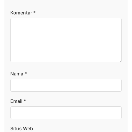
Komentar
*
Nama
*
Email
*
Situs Web