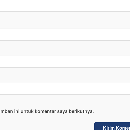
amban ini untuk komentar saya berikutnya.