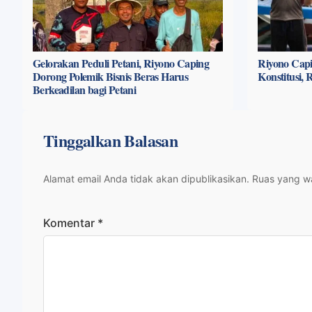
Gelorakan Peduli Petani, Riyono Caping
Riyono Capi
Dorong Polemik Bisnis Beras Harus
Konstitusi,
Berkeadilan bagi Petani
Tinggalkan Balasan
Alamat email Anda tidak akan dipublikasikan.
Ruas yang wa
Komentar
*