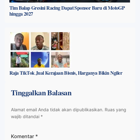
Tim Balap Gresini Racing Dapat Sponsor Baru di MotoGP
hingga 2027
Raja TikTok Jual Kerajaan Bisnis, Harganya Bikin Ngiler
Tinggalkan Balasan
Alamat email Anda tidak akan dipublikasikan.
Ruas yang
wajib ditandai
*
Komentar
*