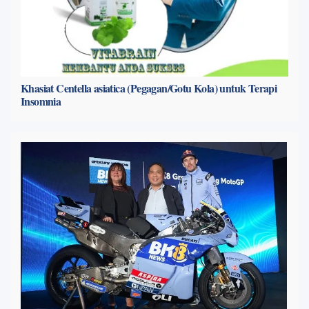
Khasiat Centella asiatica (Pegagan/Gotu Kola) untuk Terapi
Insomnia