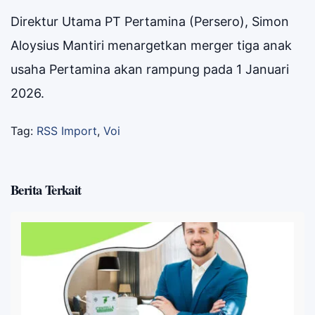
Direktur Utama PT Pertamina (Persero), Simon
Aloysius Mantiri menargetkan merger tiga anak
usaha Pertamina akan rampung pada 1 Januari
2026.
Tag:
RSS Import
,
Voi
Berita Terkait