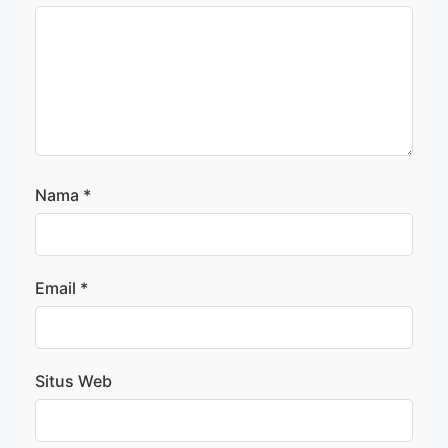
Nama
*
Email
*
Situs Web