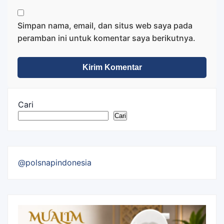
Simpan nama, email, dan situs web saya pada
peramban ini untuk komentar saya berikutnya.
Cari
Cari
@polsnapindonesia