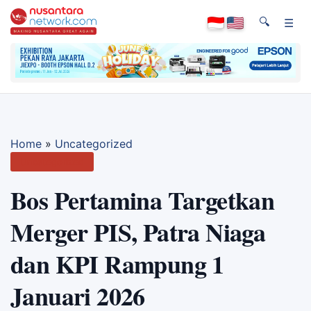
🔍
☰
Home
»
Uncategorized
Uncategorized
Bos Pertamina Targetkan
Merger PIS, Patra Niaga
dan KPI Rampung 1
Januari 2026