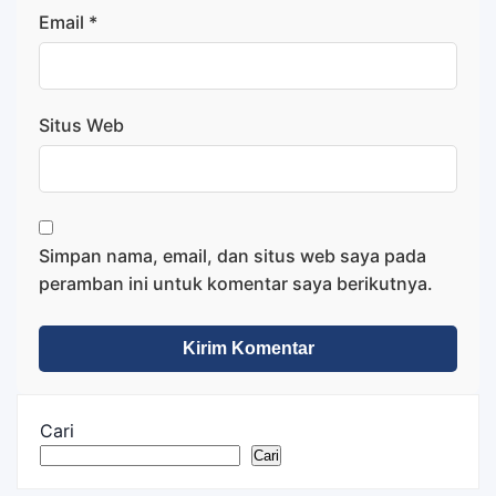
Email
*
Situs Web
Simpan nama, email, dan situs web saya pada
peramban ini untuk komentar saya berikutnya.
Cari
Cari