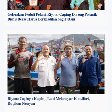
Gelorakan Peduli Petani, Riyono Caping Dorong Polemik
Bisnis Beras Harus Berkeadilan bagi Petani
Riyono Caping : Kapling Laut Melanggar Konstitusi,
Rugikan Nelayan