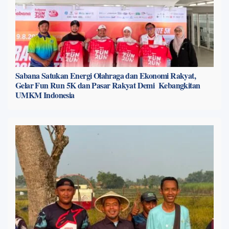
Sabana Satukan Energi Olahraga dan Ekonomi Rakyat,
Gelar Fun Run 5K dan Pasar Rakyat Demi Kebangkitan
UMKM Indonesia