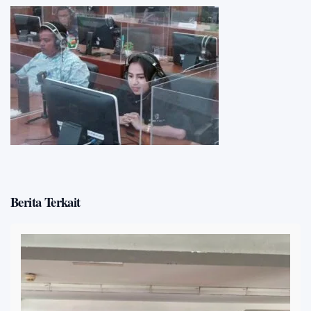
Berita Terkait