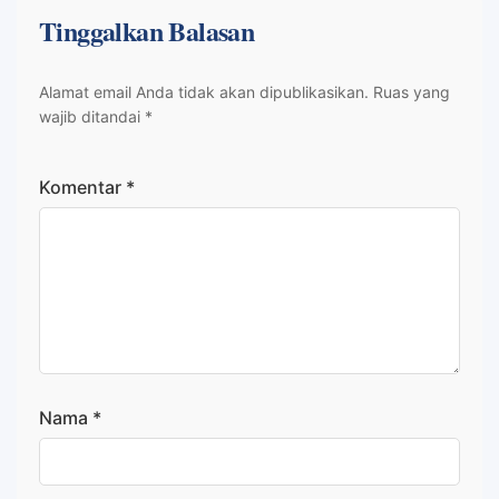
Tinggalkan Balasan
Alamat email Anda tidak akan dipublikasikan.
Ruas yang
wajib ditandai
*
Komentar
*
Nama
*