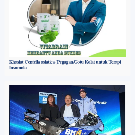
Khasiat Centella asiatica (Pegagan/Gotu Kola) untuk Terapi
Insomnia