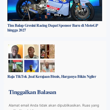
Tim Balap Gresini Racing Dapat Sponsor Baru di MotoGP
hingga 2027
Raja TikTok Jual Kerajaan Bisnis, Harganya Bikin Ngiler
Tinggalkan Balasan
Alamat email Anda tidak akan dipublikasikan.
Ruas yang