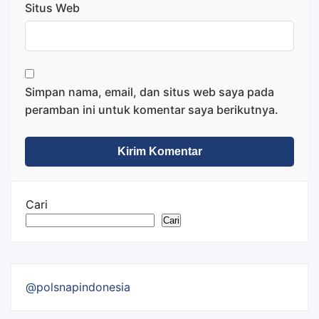
Situs Web
Simpan nama, email, dan situs web saya pada
peramban ini untuk komentar saya berikutnya.
Cari
Cari
@polsnapindonesia