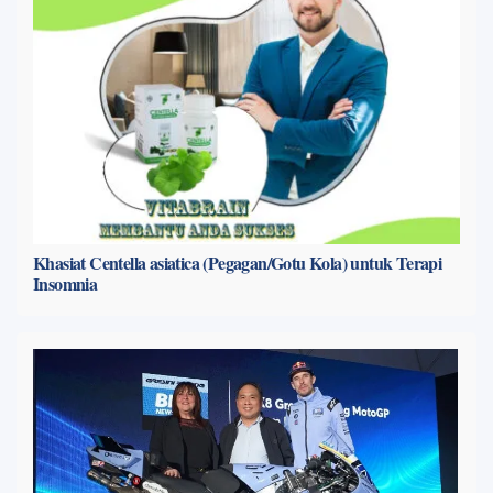
Khasiat Centella asiatica (Pegagan/Gotu Kola) untuk Terapi
Insomnia