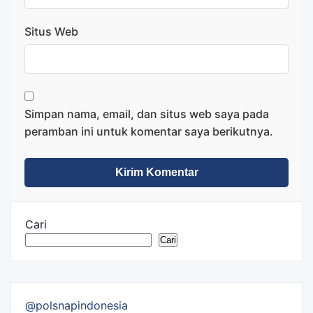
Situs Web
Simpan nama, email, dan situs web saya pada
peramban ini untuk komentar saya berikutnya.
Cari
Cari
@polsnapindonesia