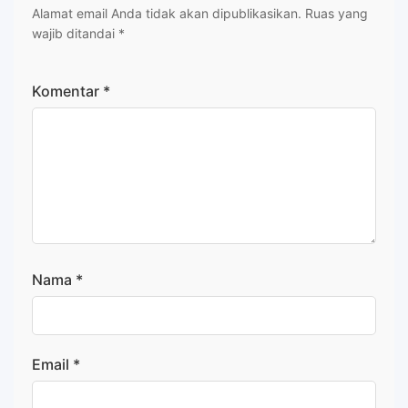
Alamat email Anda tidak akan dipublikasikan.
Ruas yang
wajib ditandai
*
Komentar
*
Nama
*
Email
*