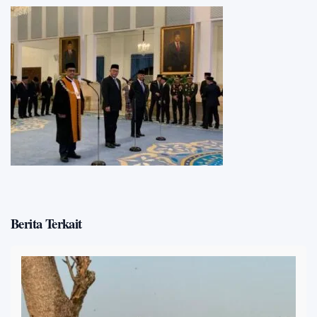
Berita Terkait