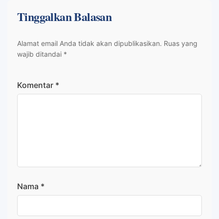
Tinggalkan Balasan
Alamat email Anda tidak akan dipublikasikan.
Ruas yang
wajib ditandai
*
Komentar
*
Nama
*