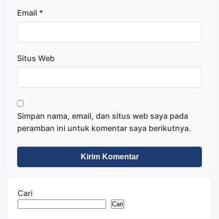
Email
*
Situs Web
Simpan nama, email, dan situs web saya pada
peramban ini untuk komentar saya berikutnya.
Cari
Cari