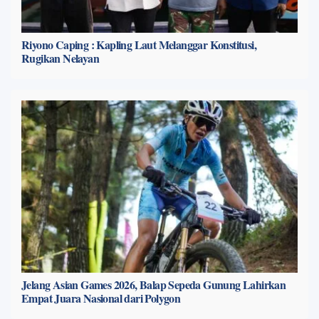
Riyono Caping : Kapling Laut Melanggar Konstitusi,
Rugikan Nelayan
Jelang Asian Games 2026, Balap Sepeda Gunung Lahirkan
Empat Juara Nasional dari Polygon