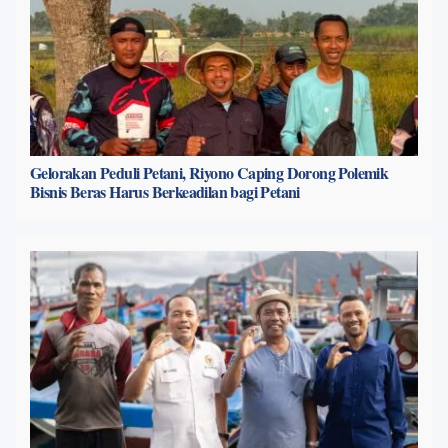
Gelorakan Peduli Petani, Riyono Caping Dorong Polemik
Bisnis Beras Harus Berkeadilan bagi Petani