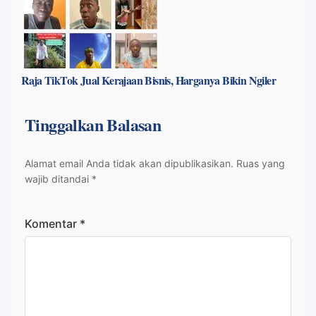
Raja TikTok Jual Kerajaan Bisnis, Harganya Bikin Ngiler
Tinggalkan Balasan
Alamat email Anda tidak akan dipublikasikan.
Ruas yang
wajib ditandai
*
Komentar
*