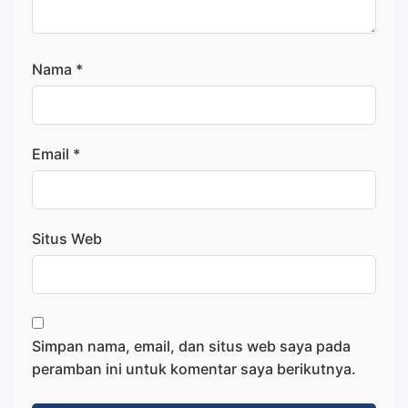
Nama
*
Email
*
Situs Web
Simpan nama, email, dan situs web saya pada
peramban ini untuk komentar saya berikutnya.