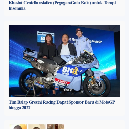
Khasiat Centella asiatica (Pegagan/Gotu Kola) untuk Terapi
Insomnia
Tim Balap Gresini Racing Dapat Sponsor Baru di MotoGP
hingga 2027