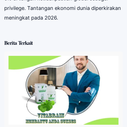
privilege. Tantangan ekonomi dunia diperkirakan
meningkat pada 2026.
Berita Terkait