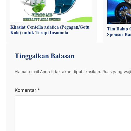
Khasiat Centella asiatica (Pegagan/Gotu
Tim Balap 
Kola) untuk Terapi Insomnia
Sponsor Ba
Tinggalkan Balasan
Alamat email Anda tidak akan dipublikasikan.
Ruas yang waji
Komentar
*