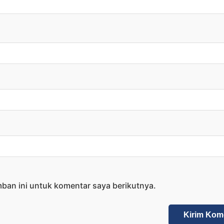
ban ini untuk komentar saya berikutnya.