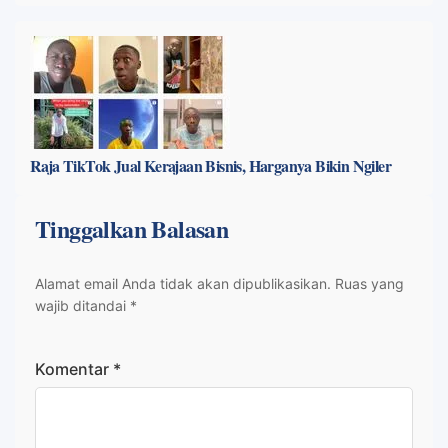
Raja TikTok Jual Kerajaan Bisnis, Harganya Bikin Ngiler
Tinggalkan Balasan
Alamat email Anda tidak akan dipublikasikan.
Ruas yang
wajib ditandai
*
Komentar
*