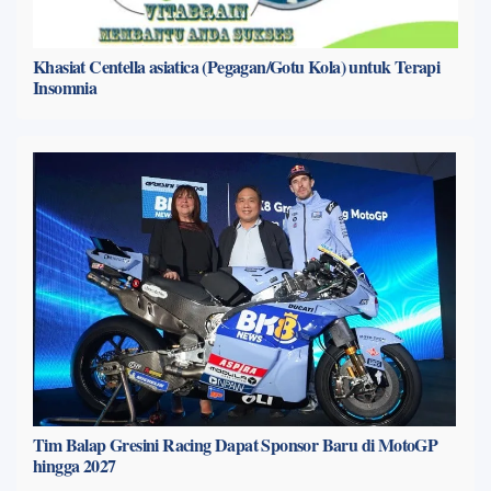
Khasiat Centella asiatica (Pegagan/Gotu Kola) untuk Terapi
Insomnia
Tim Balap Gresini Racing Dapat Sponsor Baru di MotoGP
hingga 2027