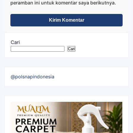
peramban ini untuk komentar saya berikutnya.
Cari
Cari
@polsnapindonesia