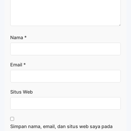
Nama
*
Email
*
Situs Web
Simpan nama, email, dan situs web saya pada