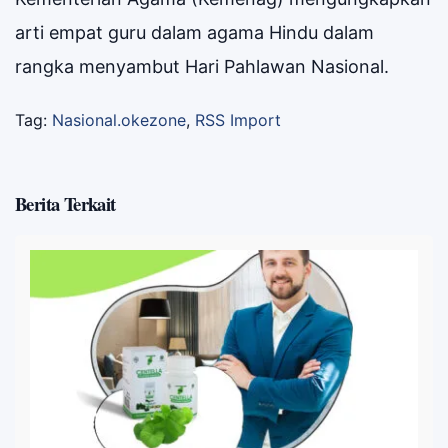
arti empat guru dalam agama Hindu dalam
rangka menyambut Hari Pahlawan Nasional.
Tag:
Nasional.okezone
,
RSS Import
Berita Terkait