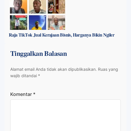
Raja TikTok Jual Kerajaan Bisnis, Harganya Bikin Ngiler
Tinggalkan Balasan
Alamat email Anda tidak akan dipublikasikan.
Ruas yang
wajib ditandai
*
Komentar
*