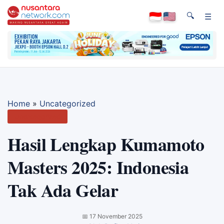
🔍
☰
Home
»
Uncategorized
Uncategorized
Hasil Lengkap Kumamoto
Masters 2025: Indonesia
Tak Ada Gelar
📅
17 November 2025