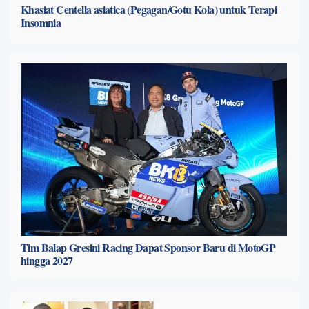
Khasiat Centella asiatica (Pegagan/Gotu Kola) untuk Terapi
Insomnia
Tim Balap Gresini Racing Dapat Sponsor Baru di MotoGP
hingga 2027