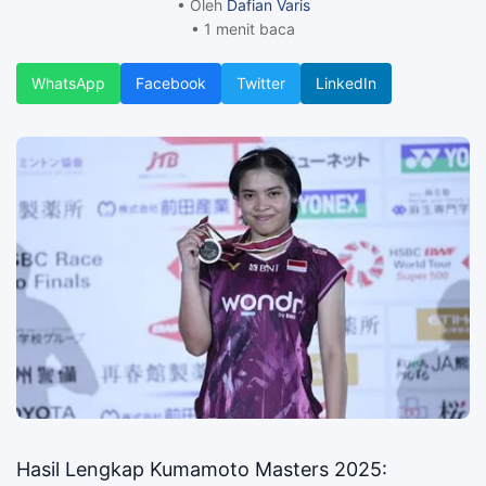
• Oleh
Dafian Varis
• 1 menit baca
WhatsApp
Facebook
Twitter
LinkedIn
Hasil Lengkap Kumamoto Masters 2025: