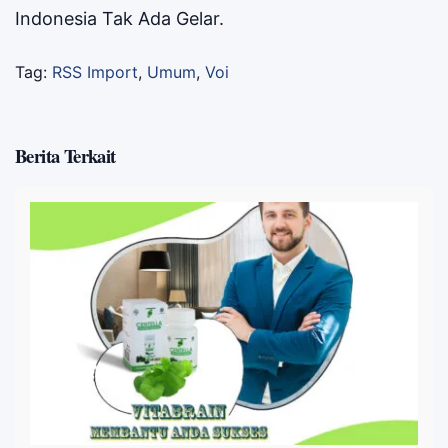
Indonesia Tak Ada Gelar.
Tag:
RSS Import
,
Umum
,
Voi
Berita Terkait