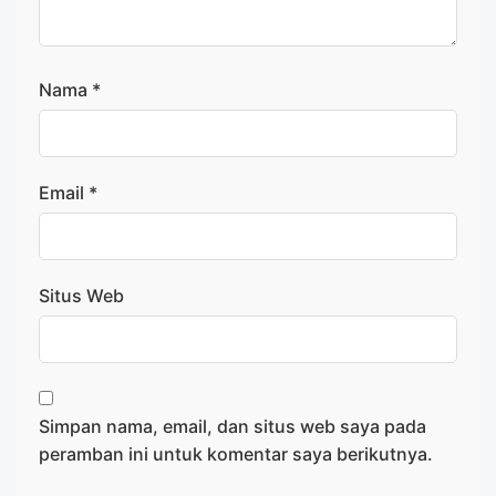
Nama
*
Email
*
Situs Web
Simpan nama, email, dan situs web saya pada
peramban ini untuk komentar saya berikutnya.