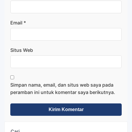
Email
*
Situs Web
Simpan nama, email, dan situs web saya pada
peramban ini untuk komentar saya berikutnya.
Cari