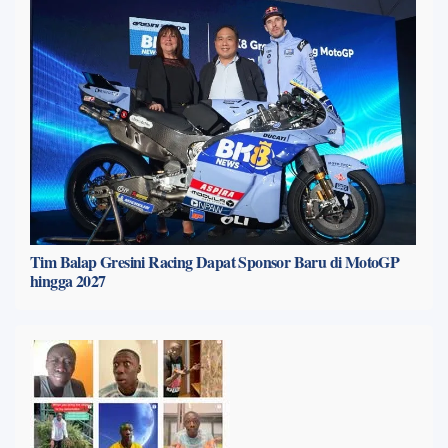
Tim Balap Gresini Racing Dapat Sponsor Baru di MotoGP
hingga 2027