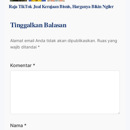
Raja TikTok Jual Kerajaan Bisnis, Harganya Bikin Ngiler
Tinggalkan Balasan
Alamat email Anda tidak akan dipublikasikan.
Ruas yang
wajib ditandai
*
Komentar
*
Nama
*