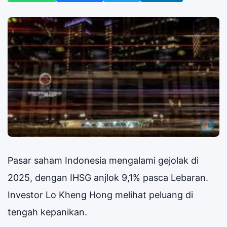
Pasar saham Indonesia mengalami gejolak di
2025, dengan IHSG anjlok 9,1% pasca Lebaran.
Investor Lo Kheng Hong melihat peluang di
tengah kepanikan.