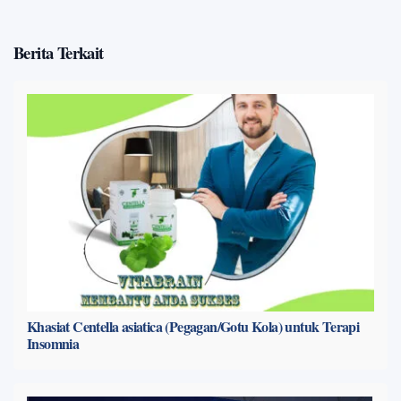
Berita Terkait
Khasiat Centella asiatica (Pegagan/Gotu Kola) untuk Terapi
Insomnia