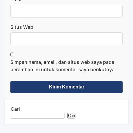
Situs Web
Simpan nama, email, dan situs web saya pada
peramban ini untuk komentar saya berikutnya.
Cari
Cari