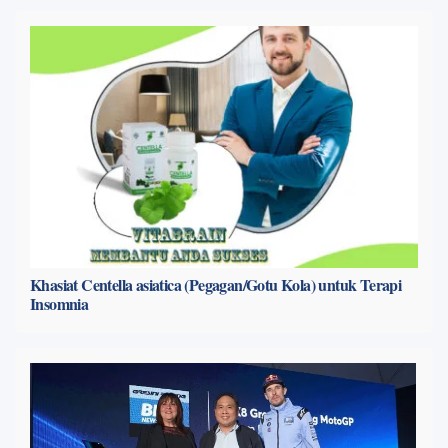
Khasiat Centella asiatica (Pegagan/Gotu Kola) untuk Terapi
Insomnia