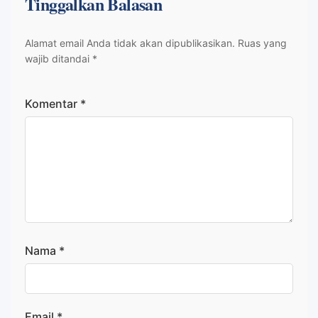
Tinggalkan Balasan
Alamat email Anda tidak akan dipublikasikan.
Ruas yang
wajib ditandai
*
Komentar
*
Nama
*
Email
*