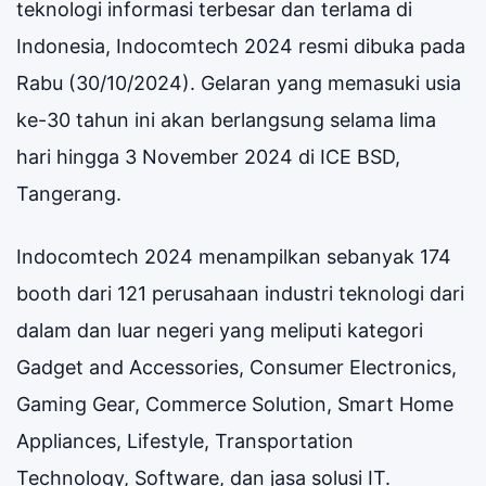
teknologi informasi terbesar dan terlama di
Indonesia, Indocomtech 2024 resmi dibuka pada
Rabu (30/10/2024). Gelaran yang memasuki usia
ke-30 tahun ini akan berlangsung selama lima
hari hingga 3 November 2024 di ICE BSD,
Tangerang.
Indocomtech 2024 menampilkan sebanyak 174
booth dari 121 perusahaan industri teknologi dari
dalam dan luar negeri yang meliputi kategori
Gadget and Accessories, Consumer Electronics,
Gaming Gear, Commerce Solution, Smart Home
Appliances, Lifestyle, Transportation
Technology, Software, dan jasa solusi IT.