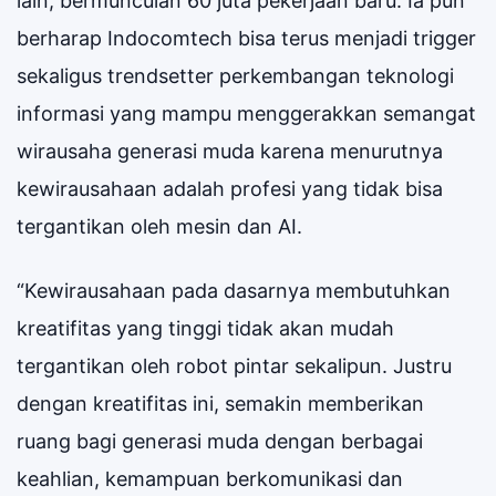
lain, bermunculan 60 juta pekerjaan baru. Ia pun
berharap Indocomtech bisa terus menjadi trigger
sekaligus trendsetter perkembangan teknologi
informasi yang mampu menggerakkan semangat
wirausaha generasi muda karena menurutnya
kewirausahaan adalah profesi yang tidak bisa
tergantikan oleh mesin dan AI.
“Kewirausahaan pada dasarnya membutuhkan
kreatifitas yang tinggi tidak akan mudah
tergantikan oleh robot pintar sekalipun. Justru
dengan kreatifitas ini, semakin memberikan
ruang bagi generasi muda dengan berbagai
keahlian, kemampuan berkomunikasi dan