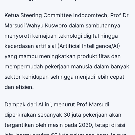
Ketua Steering Committee Indocomtech, Prof Dr
Marsudi Wahyu Kusworo dalam sambutannya
menyoroti kemajuan teknologi digital hingga
kecerdasan artifisial (Artificial Intelligence/AI)
yang mampu meningkatkan produktifitas dan
mempermudah pekerjaan manusia dalam banyak
sektor kehidupan sehingga menjadi lebih cepat
dan efisien.
Dampak dari AI ini, menurut Prof Marsudi
diperkirakan sebanyak 30 juta pekerjaan akan
tergantikan oleh mesin pada 2030, tetapi di sisi