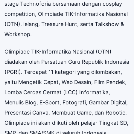
stage Technoforia bersamaan dengan cosplay
competition, Olimpiade TIK-Informatika Nasional
(OTN), lelang, Treasure Hunt, serta Talkshow &
Workshop.
Olimpiade TIK-Informatika Nasional (OTN)
diadakan oleh Persatuan Guru Republik Indonesia
(PGRI). Terdapat 11 kategori yang dilombakan,
yaitu Mengetik Cepat, Web Desain, Film Pendek,
Lomba Cerdas Cermat (LCC) Informatika,
Menulis Blog, E-Sport, Fotografi, Gambar Digital,
Presentasi Canva, Membuat Game, dan Robotic.
Olimpiade ini akan diikuti oleh pelajar Tingkat SD,
SMP, dan SMA/SMK di seluruh Indonesia.