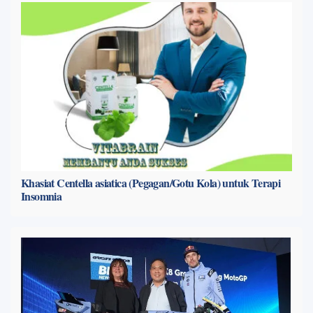
Khasiat Centella asiatica (Pegagan/Gotu Kola) untuk Terapi
Insomnia