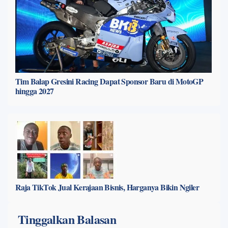
Tim Balap Gresini Racing Dapat Sponsor Baru di MotoGP
hingga 2027
Raja TikTok Jual Kerajaan Bisnis, Harganya Bikin Ngiler
Tinggalkan Balasan