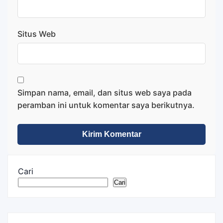
Situs Web
Simpan nama, email, dan situs web saya pada
peramban ini untuk komentar saya berikutnya.
Cari
Cari