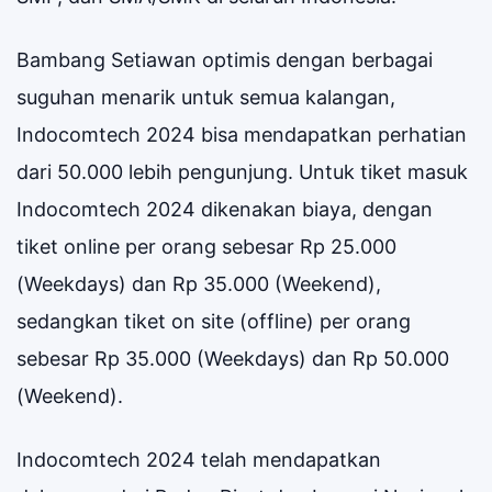
Bambang Setiawan optimis dengan berbagai
suguhan menarik untuk semua kalangan,
Indocomtech 2024 bisa mendapatkan perhatian
dari 50.000 lebih pengunjung. Untuk tiket masuk
Indocomtech 2024 dikenakan biaya, dengan
tiket online per orang sebesar Rp 25.000
(Weekdays) dan Rp 35.000 (Weekend),
sedangkan tiket on site (offline) per orang
sebesar Rp 35.000 (Weekdays) dan Rp 50.000
(Weekend).
Indocomtech 2024 telah mendapatkan