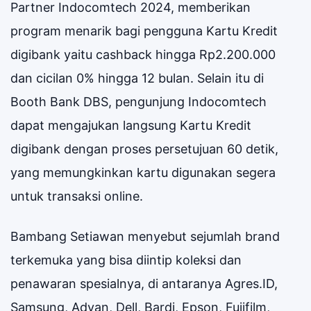
Partner Indocomtech 2024, memberikan
program menarik bagi pengguna Kartu Kredit
digibank yaitu cashback hingga Rp2.200.000
dan cicilan 0% hingga 12 bulan. Selain itu di
Booth Bank DBS, pengunjung Indocomtech
dapat mengajukan langsung Kartu Kredit
digibank dengan proses persetujuan 60 detik,
yang memungkinkan kartu digunakan segera
untuk transaksi online.
Bambang Setiawan menyebut sejumlah brand
terkemuka yang bisa diintip koleksi dan
penawaran spesialnya, di antaranya Agres.ID,
Samsung, Advan, Dell, Bardi, Epson, Fujifilm,