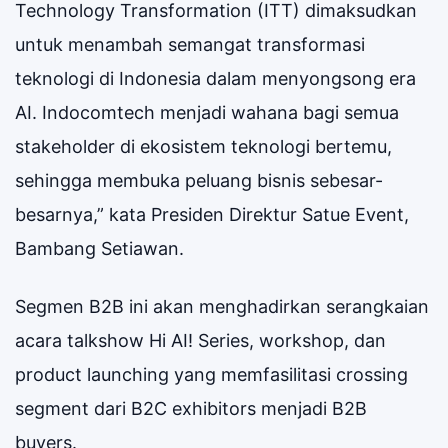
Technology Transformation (ITT) dimaksudkan
untuk menambah semangat transformasi
teknologi di Indonesia dalam menyongsong era
AI. Indocomtech menjadi wahana bagi semua
stakeholder di ekosistem teknologi bertemu,
sehingga membuka peluang bisnis sebesar-
besarnya,” kata Presiden Direktur Satue Event,
Bambang Setiawan.
Segmen B2B ini akan menghadirkan serangkaian
acara talkshow Hi AI! Series, workshop, dan
product launching yang memfasilitasi crossing
segment dari B2C exhibitors menjadi B2B
buyers.