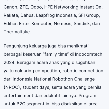
Canon, ZTE, Odoo, HPE Networking Instant On,
Rakata, Dahua, Leapfrog Indonesia, SFI Group,
Edifier, Enter Komputer, Nemesis, Sandisk, dan
Thermaltake.
Pengunjung keluarga juga bisa menikmati
berbagai keseruan “family time” di Indocomtech
2024. Beragam acara anak yang disuguhkan
yaitu colouring competition, robotic competition
dari Indonesia National Robothon Challenge
(NROC), student days, serta acara yang bernilai
entertainment dan edukatif lainnya. Program
untuk B2C segment ini bisa disaksikan di area