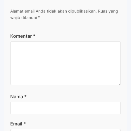
Alamat email Anda tidak akan dipublikasikan.
Ruas yang
wajib ditandai
*
Komentar
*
Nama
*
Email
*