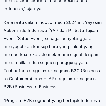
menciptakan ekosistem AI berkelanjutan di
Indonesia," ujarnya.
Karena itu dalam Indocomtech 2024 ini, Yayasan
Apkomindo Indonesia (YAI) dan PT Satu Tujuan
Event (Satue Event) sebagai penyelenggara
menyuguhkan konsep baru yang solutif yang
memperkuat ekosistem ekonomi digital dengan
menampilkan dua segmen panggung yaitu
Technoforia stage untuk segmen B2C (Business
to Costumers), dan Hi AI! stage untuk segmen
B2B (Business to Business).
“Program B2B segment yang bertajuk Indonesia