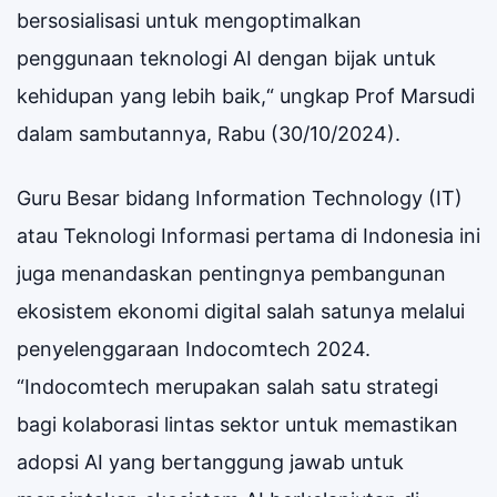
bersosialisasi untuk mengoptimalkan
penggunaan teknologi AI dengan bijak untuk
kehidupan yang lebih baik,“ ungkap Prof Marsudi
dalam sambutannya, Rabu (30/10/2024).
Guru Besar bidang Information Technology (IT)
atau Teknologi Informasi pertama di Indonesia ini
juga menandaskan pentingnya pembangunan
ekosistem ekonomi digital salah satunya melalui
penyelenggaraan Indocomtech 2024.
“Indocomtech merupakan salah satu strategi
bagi kolaborasi lintas sektor untuk memastikan
adopsi AI yang bertanggung jawab untuk