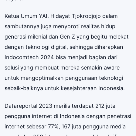
Ketua Umum YAI, Hidayat Tjokrodjojo dalam
sambutannya juga menyoroti realitas hidup
generasi milenial dan Gen Z yang begitu melekat
dengan teknologi digital, sehingga diharapkan
Indocomtech 2024 bisa menjadi bagian dari
solusi yang membuat mereka semakin aware
untuk mengoptimalkan penggunaan teknologi
sebaik-baiknya untuk kesejahteraan Indonesia.
Datareportal 2023 merilis terdapat 212 juta
pengguna internet di Indonesia dengan penetrasi
internet sebesar 77%, 167 juta pengguna media