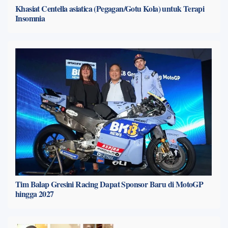
Khasiat Centella asiatica (Pegagan/Gotu Kola) untuk Terapi
Insomnia
Tim Balap Gresini Racing Dapat Sponsor Baru di MotoGP
hingga 2027