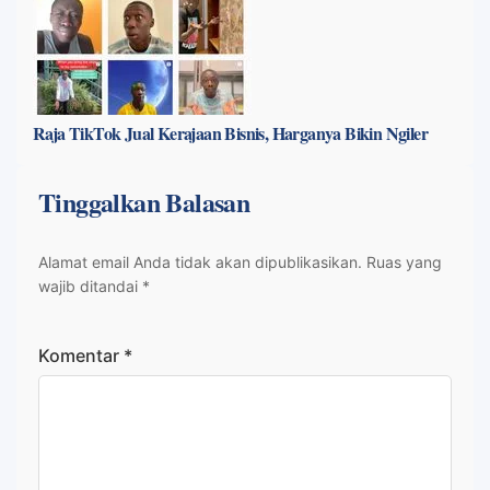
Raja TikTok Jual Kerajaan Bisnis, Harganya Bikin Ngiler
Tinggalkan Balasan
Alamat email Anda tidak akan dipublikasikan.
Ruas yang
wajib ditandai
*
Komentar
*