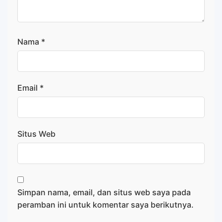
Nama
*
Email
*
Situs Web
Simpan nama, email, dan situs web saya pada
peramban ini untuk komentar saya berikutnya.