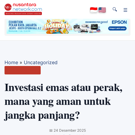
🔍
☰
Home
»
Uncategorized
Uncategorized
Investasi emas atau perak,
mana yang aman untuk
jangka panjang?
📅
24 Desember 2025