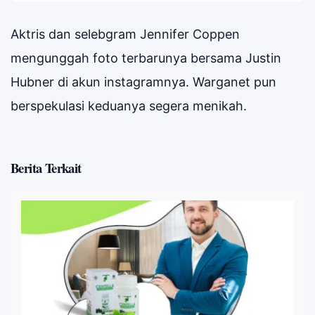
Aktris dan selebgram Jennifer Coppen
mengunggah foto terbarunya bersama Justin
Hubner di akun instagramnya. Warganet pun
berspekulasi keduanya segera menikah.
Berita Terkait