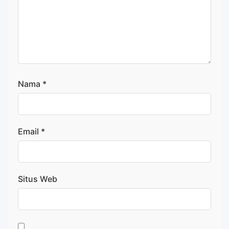
Nama
*
Email
*
Situs Web