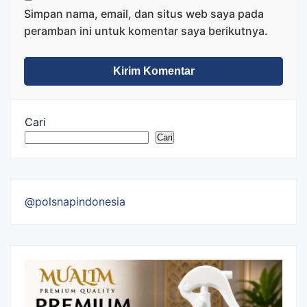
Simpan nama, email, dan situs web saya pada
peramban ini untuk komentar saya berikutnya.
Cari
Cari
@polsnapindonesia