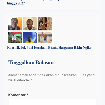
hingga 2027
Raja TikTok Jual Kerajaan Bisnis, Harganya Bikin Ngiler
Tinggalkan Balasan
Alamat email Anda tidak akan dipublikasikan.
Ruas yang
wajib ditandai
*
Komentar
*