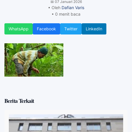
📅
07 Januari 2026
• Oleh
Dafian Varis
• 0 menit baca
WhatsApp
Facebook
Twitter
LinkedIn
Berita Terkait