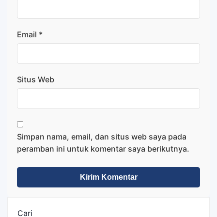
Email
*
Situs Web
Simpan nama, email, dan situs web saya pada
peramban ini untuk komentar saya berikutnya.
Cari