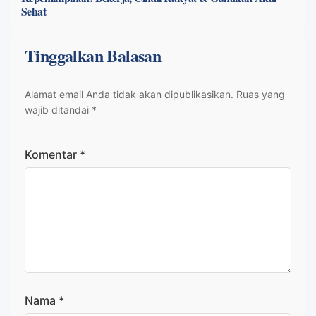
Sehat
Tinggalkan Balasan
Alamat email Anda tidak akan dipublikasikan.
Ruas yang
wajib ditandai
*
Komentar
*
Nama
*