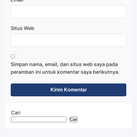
Situs Web
Simpan nama, email, dan situs web saya pada
peramban ini untuk komentar saya berikutnya.
Cari
Cari