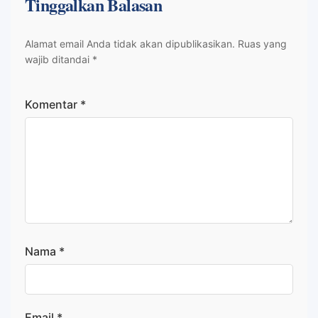
Tinggalkan Balasan
Alamat email Anda tidak akan dipublikasikan.
Ruas yang
wajib ditandai
*
Komentar
*
Nama
*
Email
*