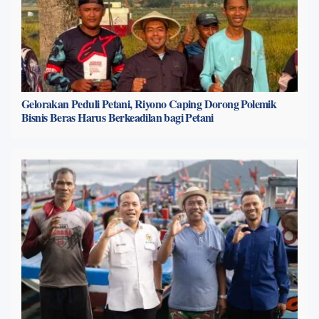
Gelorakan Peduli Petani, Riyono Caping Dorong Polemik
Bisnis Beras Harus Berkeadilan bagi Petani