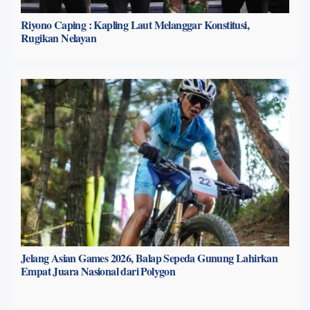
Riyono Caping : Kapling Laut Melanggar Konstitusi,
Rugikan Nelayan
Jelang Asian Games 2026, Balap Sepeda Gunung Lahirkan
Empat Juara Nasional dari Polygon