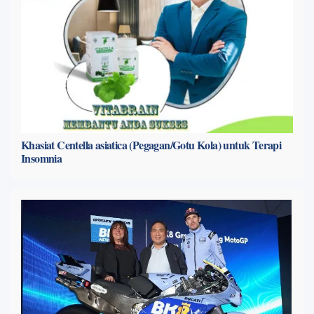
Khasiat Centella asiatica (Pegagan/Gotu Kola) untuk Terapi
Insomnia