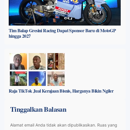
Tim Balap Gresini Racing Dapat Sponsor Baru di MotoGP
hingga 2027
Raja TikTok Jual Kerajaan Bisnis, Harganya Bikin Ngiler
Tinggalkan Balasan
Alamat email Anda tidak akan dipublikasikan.
Ruas yang