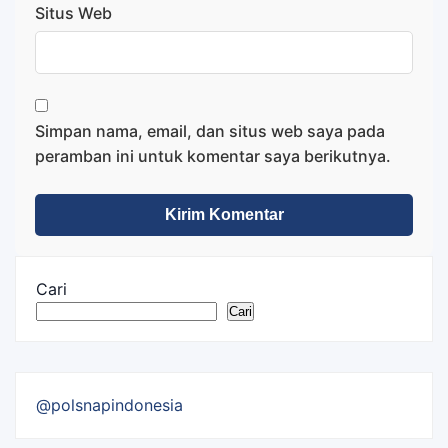
Situs Web
Simpan nama, email, dan situs web saya pada
peramban ini untuk komentar saya berikutnya.
Cari
Cari
@polsnapindonesia