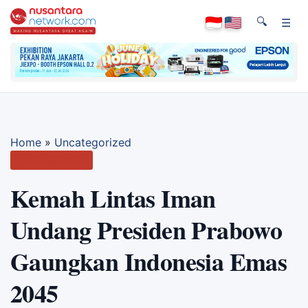
🔍
☰
Home
»
Uncategorized
Uncategorized
Kemah Lintas Iman
Undang Presiden Prabowo
Gaungkan Indonesia Emas
2045