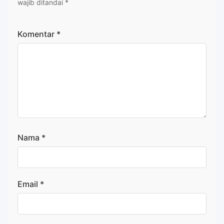
wajib ditandai
*
Komentar
*
Nama
*
Email
*