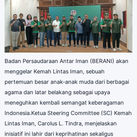
Badan Persaudaraan Antar Iman (BERANI) akan
menggelar Kemah Lintas Iman, sebuah
pertemuan besar anak-anak muda dari berbagai
agama dan latar belakang sebagai upaya
meneguhkan kembali semangat keberagaman
Indonesia.Ketua Steering Committee (SC) Kemah
Lintas Iman, Carolus L. Tindra, menjelaskan
inisiatif ini lahir dari keprihatinan sekaligus