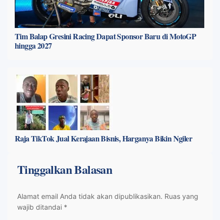
Tim Balap Gresini Racing Dapat Sponsor Baru di MotoGP
hingga 2027
Raja TikTok Jual Kerajaan Bisnis, Harganya Bikin Ngiler
Tinggalkan Balasan
Alamat email Anda tidak akan dipublikasikan.
Ruas yang
wajib ditandai
*