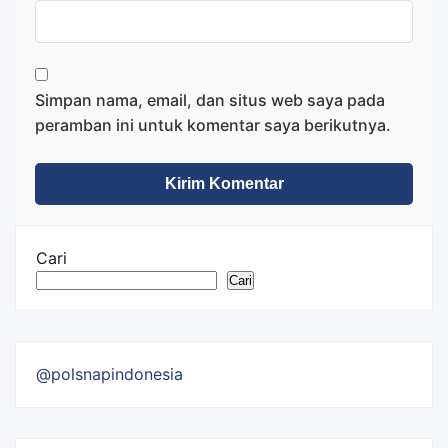
Simpan nama, email, dan situs web saya pada
peramban ini untuk komentar saya berikutnya.
Cari
Cari
@polsnapindonesia