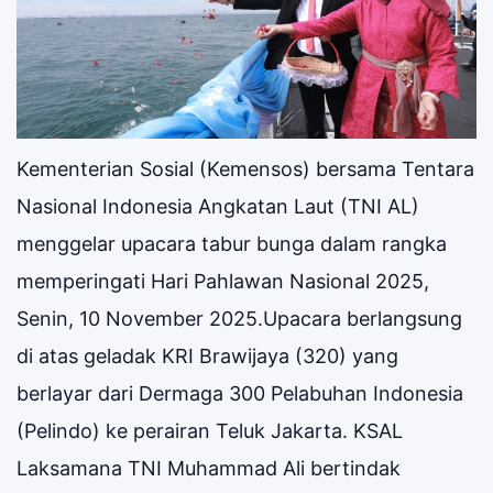
Kementerian Sosial (Kemensos) bersama Tentara
Nasional Indonesia Angkatan Laut (TNI AL)
menggelar upacara tabur bunga dalam rangka
memperingati Hari Pahlawan Nasional 2025,
Senin, 10 November 2025.Upacara berlangsung
di atas geladak KRI Brawijaya (320) yang
berlayar dari Dermaga 300 Pelabuhan Indonesia
(Pelindo) ke perairan Teluk Jakarta. KSAL
Laksamana TNI Muhammad Ali bertindak