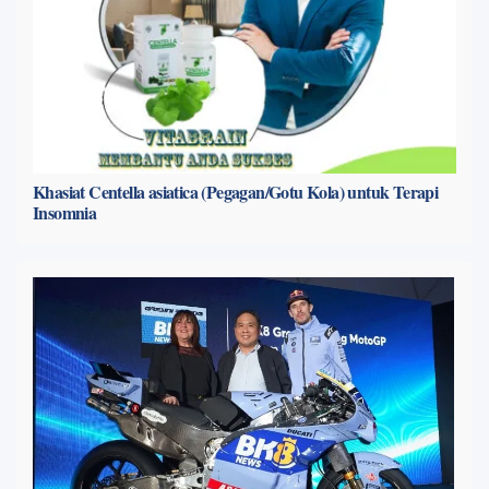
Khasiat Centella asiatica (Pegagan/Gotu Kola) untuk Terapi
Insomnia