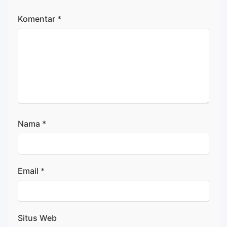
Komentar
*
Nama
*
Email
*
Situs Web