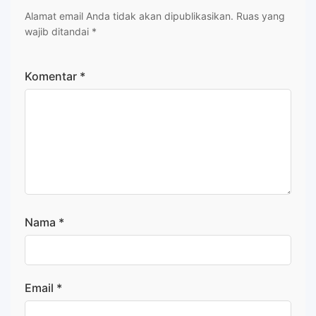
Alamat email Anda tidak akan dipublikasikan.
Ruas yang
wajib ditandai
*
Komentar
*
Nama
*
Email
*