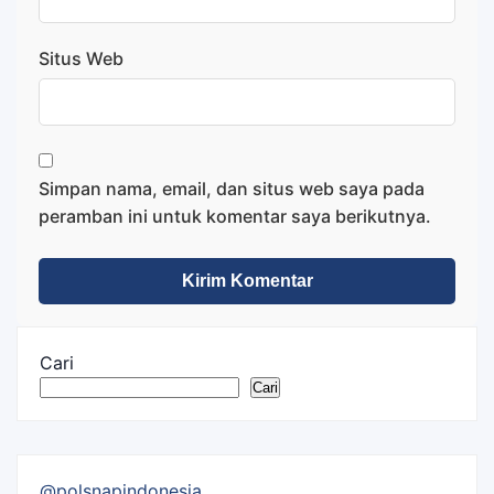
Situs Web
Simpan nama, email, dan situs web saya pada
peramban ini untuk komentar saya berikutnya.
Cari
Cari
@polsnapindonesia