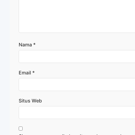
Nama
*
Email
*
Situs Web