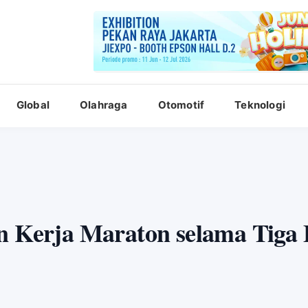
Global
Olahraga
Otomotif
Teknologi
an Kerja Maraton selama Tiga