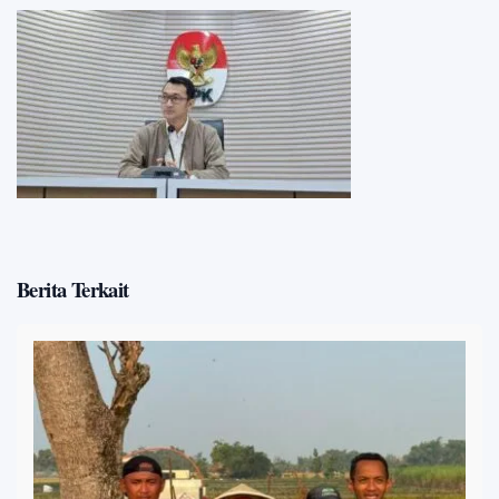
Berita Terkait