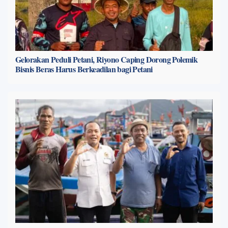
Gelorakan Peduli Petani, Riyono Caping Dorong Polemik
Bisnis Beras Harus Berkeadilan bagi Petani