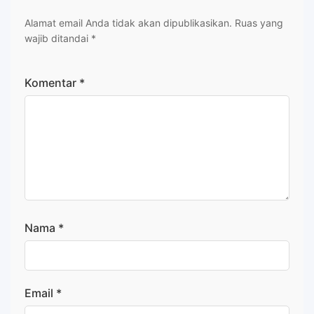
Alamat email Anda tidak akan dipublikasikan.
Ruas yang
wajib ditandai
*
Komentar
*
Nama
*
Email
*