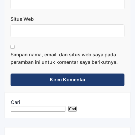
Situs Web
Simpan nama, email, dan situs web saya pada
peramban ini untuk komentar saya berikutnya.
Cari
Cari