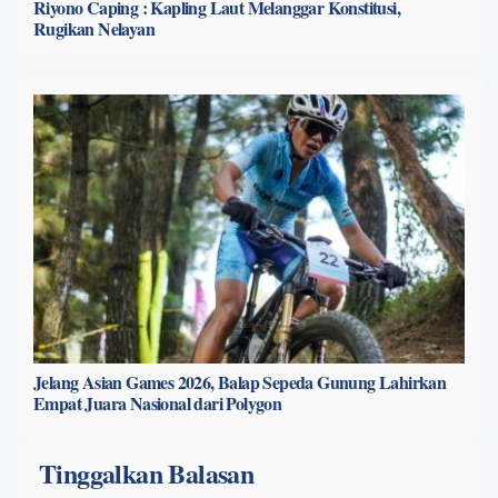
Riyono Caping : Kapling Laut Melanggar Konstitusi,
Rugikan Nelayan
Jelang Asian Games 2026, Balap Sepeda Gunung Lahirkan
Empat Juara Nasional dari Polygon
Tinggalkan Balasan