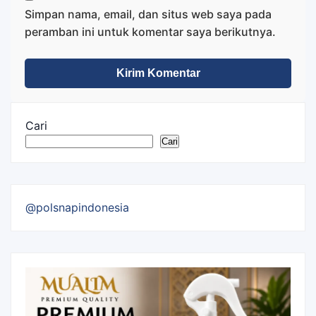
Simpan nama, email, dan situs web saya pada
peramban ini untuk komentar saya berikutnya.
Cari
Cari
@polsnapindonesia