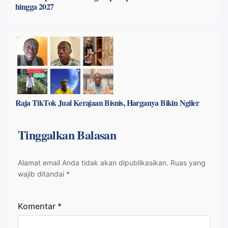
hingga 2027
Raja TikTok Jual Kerajaan Bisnis, Harganya Bikin Ngiler
Tinggalkan Balasan
Alamat email Anda tidak akan dipublikasikan.
Ruas yang
wajib ditandai
*
Komentar
*