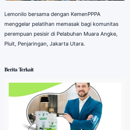
Lemonilo bersama dengan KemenPPPA
menggelar pelatihan memasak bagi komunitas
perempuan pesisir di Pelabuhan Muara Angke,
Pluit, Penjaringan, Jakarta Utara.
Berita Terkait