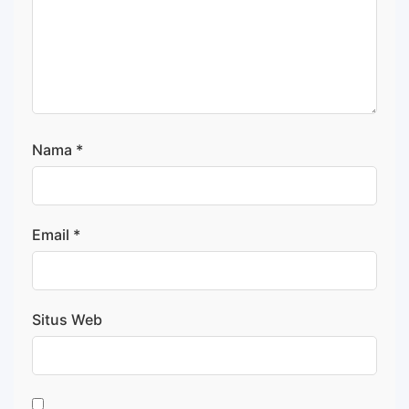
Nama
*
Email
*
Situs Web