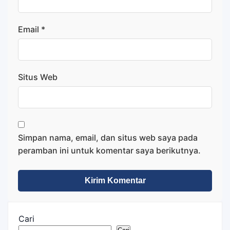
Email
*
Situs Web
Simpan nama, email, dan situs web saya pada
peramban ini untuk komentar saya berikutnya.
Cari