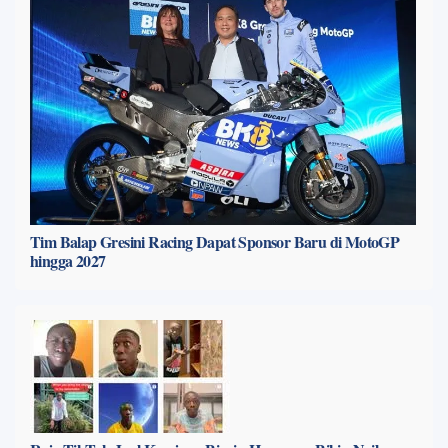
Tim Balap Gresini Racing Dapat Sponsor Baru di MotoGP
hingga 2027