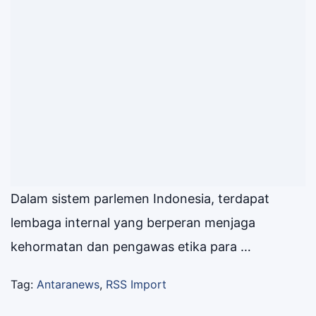
Dalam sistem parlemen Indonesia, terdapat
lembaga internal yang berperan menjaga
kehormatan dan pengawas etika para …
Tag:
Antaranews
,
RSS Import