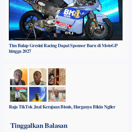
Tim Balap Gresini Racing Dapat Sponsor Baru di MotoGP
hingga 2027
Raja TikTok Jual Kerajaan Bisnis, Harganya Bikin Ngiler
Tinggalkan Balasan