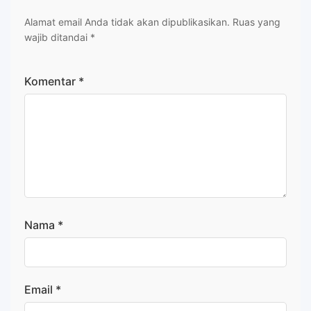
Alamat email Anda tidak akan dipublikasikan.
Ruas yang
wajib ditandai
*
Komentar
*
Nama
*
Email
*