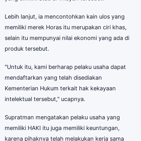
Lebih lanjut, ia mencontohkan kain ulos yang
memiliki merek Horas itu merupakan ciri khas,
selain itu mempunyai nilai ekonomi yang ada di
produk tersebut.
"Untuk itu, kami berharap pelaku usaha dapat
mendaftarkan yang telah disediakan
Kementerian Hukum terkait hak kekayaan
intelektual tersebut," ucapnya.
Supratman mengatakan pelaku usaha yang
memiliki HAKI itu juga memiliki keuntungan,
karena pihaknya telah melakukan kerja sama