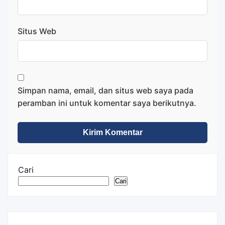
Situs Web
Simpan nama, email, dan situs web saya pada
peramban ini untuk komentar saya berikutnya.
Cari
Cari