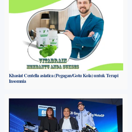
Khasiat Centella asiatica (Pegagan/Gotu Kola) untuk Terapi
Insomnia