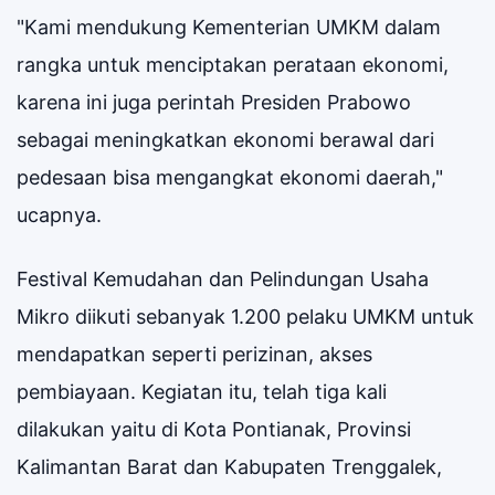
"Kami mendukung Kementerian UMKM dalam
rangka untuk menciptakan perataan ekonomi,
karena ini juga perintah Presiden Prabowo
sebagai meningkatkan ekonomi berawal dari
pedesaan bisa mengangkat ekonomi daerah,"
ucapnya.
Festival Kemudahan dan Pelindungan Usaha
Mikro diikuti sebanyak 1.200 pelaku UMKM untuk
mendapatkan seperti perizinan, akses
pembiayaan. Kegiatan itu, telah tiga kali
dilakukan yaitu di Kota Pontianak, Provinsi
Kalimantan Barat dan Kabupaten Trenggalek,