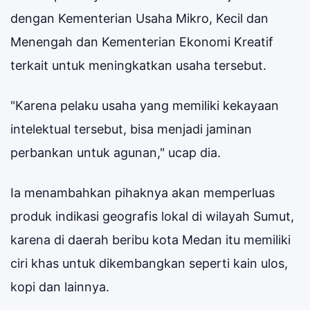
dengan Kementerian Usaha Mikro, Kecil dan
Menengah dan Kementerian Ekonomi Kreatif
terkait untuk meningkatkan usaha tersebut.
"Karena pelaku usaha yang memiliki kekayaan
intelektual tersebut, bisa menjadi jaminan
perbankan untuk agunan," ucap dia.
Ia menambahkan pihaknya akan memperluas
produk indikasi geografis lokal di wilayah Sumut,
karena di daerah beribu kota Medan itu memiliki
ciri khas untuk dikembangkan seperti kain ulos,
kopi dan lainnya.