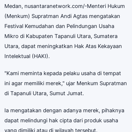
Medan, nusantaranetwork.com/-Menteri Hukum
(Menkum) Supratman Andi Agtas mengatakan
Festival Kemudahan dan Pelindungan Usaha
Mikro di Kabupaten Tapanuli Utara, Sumatera
Utara, dapat meningkatkan Hak Atas Kekayaan
Intelektual (HAKI).
"Kami meminta kepada pelaku usaha di tempat
ini agar memiliki merek," ujar Menkum Supratman
di Tapanuli Utara, Sumut Jumat.
Ia mengatakan dengan adanya merek, pihaknya
dapat melindungi hak cipta dari produk usaha
yang dimiliki atau di wilayah tersebut.