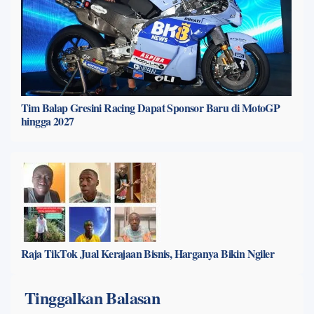
Tim Balap Gresini Racing Dapat Sponsor Baru di MotoGP
hingga 2027
Raja TikTok Jual Kerajaan Bisnis, Harganya Bikin Ngiler
Tinggalkan Balasan