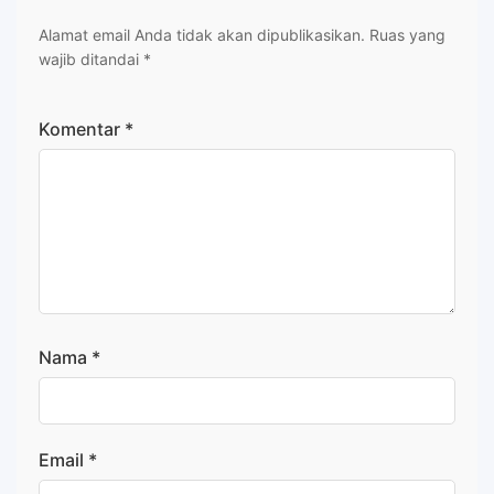
Alamat email Anda tidak akan dipublikasikan.
Ruas yang
wajib ditandai
*
Komentar
*
Nama
*
Email
*