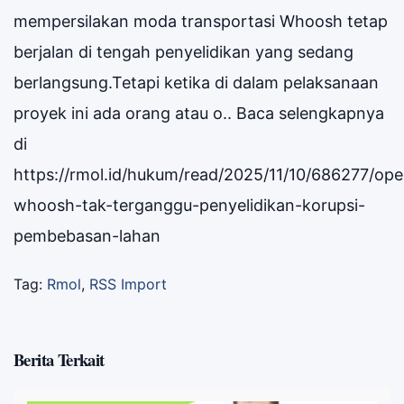
mempersilakan moda transportasi Whoosh tetap
berjalan di tengah penyelidikan yang sedang
berlangsung.Tetapi ketika di dalam pelaksanaan
proyek ini ada orang atau o.. Baca selengkapnya
di
https://rmol.id/hukum/read/2025/11/10/686277/ope
whoosh-tak-terganggu-penyelidikan-korupsi-
pembebasan-lahan
Tag:
Rmol
,
RSS Import
Berita Terkait