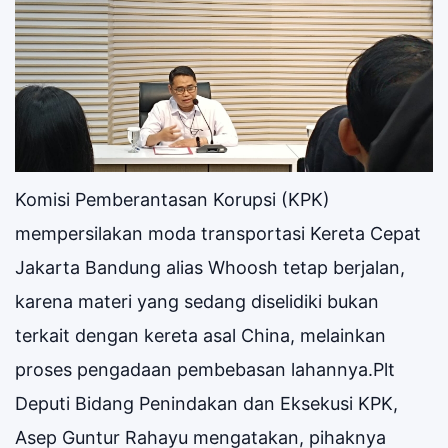
Komisi Pemberantasan Korupsi (KPK)
mempersilakan moda transportasi Kereta Cepat
Jakarta Bandung alias Whoosh tetap berjalan,
karena materi yang sedang diselidiki bukan
terkait dengan kereta asal China, melainkan
proses pengadaan pembebasan lahannya.Plt
Deputi Bidang Penindakan dan Eksekusi KPK,
Asep Guntur Rahayu mengatakan, pihaknya