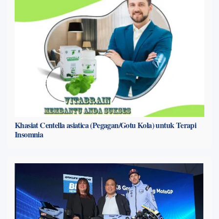
Khasiat Centella asiatica (Pegagan/Gotu Kola) untuk Terapi
Insomnia