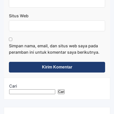
Situs Web
Simpan nama, email, dan situs web saya pada
peramban ini untuk komentar saya berikutnya.
Cari
Cari