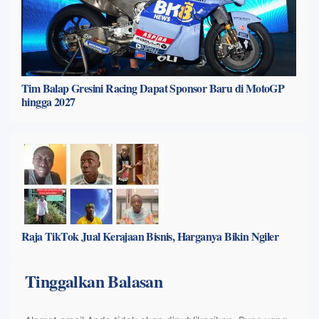
Tim Balap Gresini Racing Dapat Sponsor Baru di MotoGP
hingga 2027
Raja TikTok Jual Kerajaan Bisnis, Harganya Bikin Ngiler
Tinggalkan Balasan