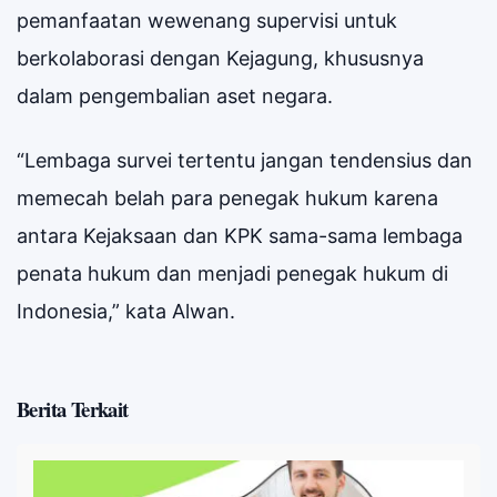
pemanfaatan wewenang supervisi untuk
berkolaborasi dengan Kejagung, khususnya
dalam pengembalian aset negara.
“Lembaga survei tertentu jangan tendensius dan
memecah belah para penegak hukum karena
antara Kejaksaan dan KPK sama-sama lembaga
penata hukum dan menjadi penegak hukum di
Indonesia,” kata Alwan.
Berita Terkait