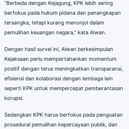
“Berbeda dengan Kejagung, KPK lebih sering
berfokus pada hukum pidana dan penangkapan
tersangka, tetapi kurang menonjol dalam
pemulihan keuangan negara,” kata Alwan.
Dengan hasil survei ini, Alwan berkesimpulan
Kejaksaan perlu mempertahankan momentum
positif dengan terus meningkatkan transparansi,
efisiensi dan kolaborasi dengan lembaga lain
seperti KPK untuk mempercepat pemberantasan
korupsi.
Sedangkan KPK harus berfokus pada penguatan
prosedural pemulihan kepercayaan publik, dan