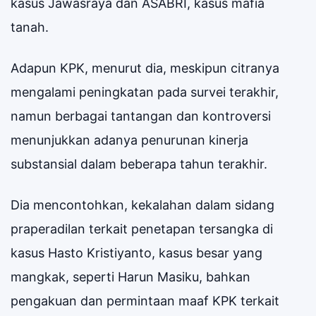
kasus Jawasraya dan ASABRI, kasus mafia
tanah.
Adapun KPK, menurut dia, meskipun citranya
mengalami peningkatan pada survei terakhir,
namun berbagai tantangan dan kontroversi
menunjukkan adanya penurunan kinerja
substansial dalam beberapa tahun terakhir.
Dia mencontohkan, kekalahan dalam sidang
praperadilan terkait penetapan tersangka di
kasus Hasto Kristiyanto, kasus besar yang
mangkak, seperti Harun Masiku, bahkan
pengakuan dan permintaan maaf KPK terkait