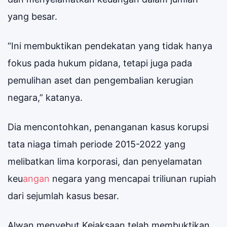
yang besar.
“Ini membuktikan pendekatan yang tidak hanya
fokus pada hukum pidana, tetapi juga pada
pemulihan aset dan pengembalian kerugian
negara,” katanya.
Dia mencontohkan, penanganan kasus korupsi
tata niaga timah periode 2015-2022 yang
melibatkan lima korporasi, dan penyelamatan
keu
angan
negara yang mencapai triliunan rupiah
dari sejumlah kasus besar.
Alwan menyebut Kejaksaan telah membuktikan