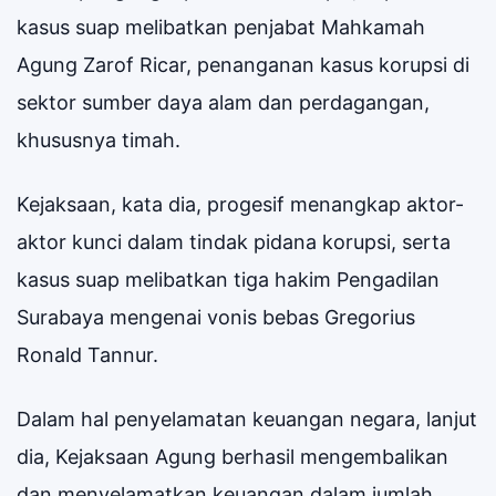
kasus suap melibatkan penjabat Mahkamah
Agung Zarof Ricar, penanganan kasus korupsi di
sektor sumber daya alam dan perdagangan,
khususnya timah.
Kejaksaan, kata dia, progesif menangkap aktor-
aktor kunci dalam tindak pidana korupsi, serta
kasus suap melibatkan tiga hakim Pengadilan
Surabaya mengenai vonis bebas Gregorius
Ronald Tannur.
Dalam hal penyelamatan keuangan negara, lanjut
dia, Kejaksaan Agung berhasil mengembalikan
dan menyelamatkan keuangan dalam jumlah