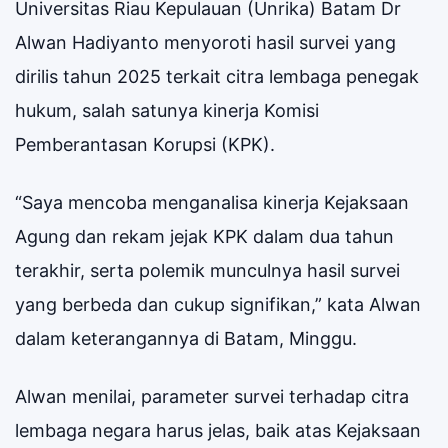
Universitas Riau Kepulauan (Unrika) Batam Dr
Alwan Hadiyanto menyoroti hasil survei yang
dirilis tahun 2025 terkait citra lembaga penegak
hukum, salah satunya kinerja Komisi
Pemberantasan Korupsi (KPK).
“Saya mencoba menganalisa kinerja Kejaksaan
Agung dan rekam jejak KPK dalam dua tahun
terakhir, serta polemik munculnya hasil survei
yang berbeda dan cukup signifikan,” kata Alwan
dalam keterangannya di Batam, Minggu.
Alwan menilai, parameter survei terhadap citra
lembaga negara harus jelas, baik atas Kejaksaan