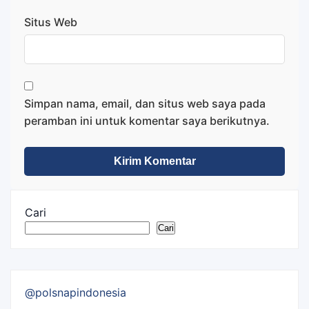
Situs Web
Simpan nama, email, dan situs web saya pada
peramban ini untuk komentar saya berikutnya.
Cari
Cari
@polsnapindonesia