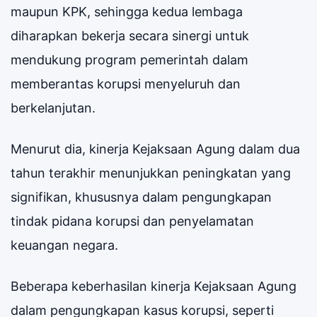
maupun KPK, sehingga kedua lembaga
diharapkan bekerja secara sinergi untuk
mendukung program pemerintah dalam
memberantas korupsi menyeluruh dan
berkelanjutan.
Menurut dia, kinerja Kejaksaan Agung dalam dua
tahun terakhir menunjukkan peningkatan yang
signifikan, khususnya dalam pengungkapan
tindak pidana korupsi dan penyelamatan
keuangan negara.
Beberapa keberhasilan kinerja Kejaksaan Agung
dalam pengungkapan kasus korupsi, seperti