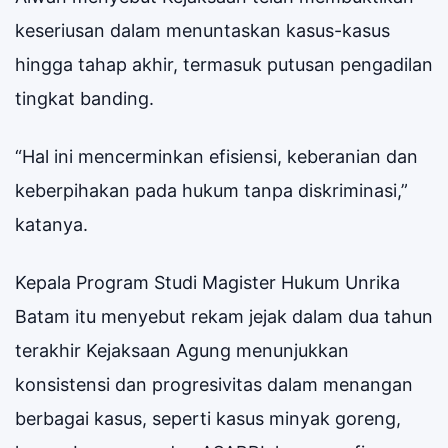
keseriusan dalam menuntaskan kasus-kasus
hingga tahap akhir, termasuk putusan pengadilan
tingkat banding.
“Hal ini mencerminkan efisiensi, keberanian dan
keberpihakan pada hukum tanpa diskriminasi,”
katanya.
Kepala Program Studi Magister Hukum Unrika
Batam itu menyebut rekam jejak dalam dua tahun
terakhir Kejaksaan Agung menunjukkan
konsistensi dan progresivitas dalam menangan
berbagai kasus, seperti kasus minyak goreng,