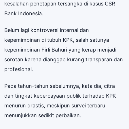
kesalahan penetapan tersangka di kasus CSR
Bank Indonesia.
Belum lagi kontroversi internal dan
kepemimpinan di tubuh KPK, salah satunya
kepemimpinan Firli Bahuri yang kerap menjadi
sorotan karena dianggap kurang transparan dan
profesional.
Pada tahun-tahun sebelumnya, kata dia, citra
dan tingkat kepercayaan publik terhadap KPK
menurun drastis, meskipun survei terbaru
menunjukkan sedikit perbaikan.