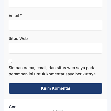
Email
*
Situs Web
Simpan nama, email, dan situs web saya pada
peramban ini untuk komentar saya berikutnya.
Cari