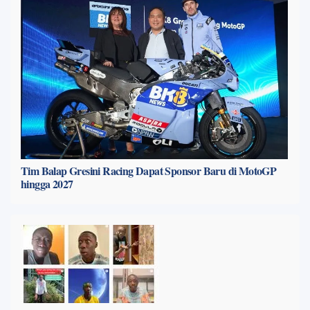
Tim Balap Gresini Racing Dapat Sponsor Baru di MotoGP
hingga 2027