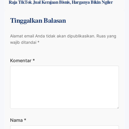
Raja TikTok Jual Kerajaan Bisnis, Harganya Bikin Ngiler
Tinggalkan Balasan
Alamat email Anda tidak akan dipublikasikan.
Ruas yang
wajib ditandai
*
Komentar
*
Nama
*