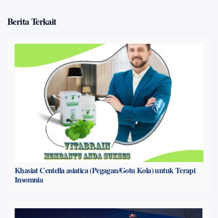
Berita Terkait
Khasiat Centella asiatica (Pegagan/Gotu Kola) untuk Terapi
Insomnia