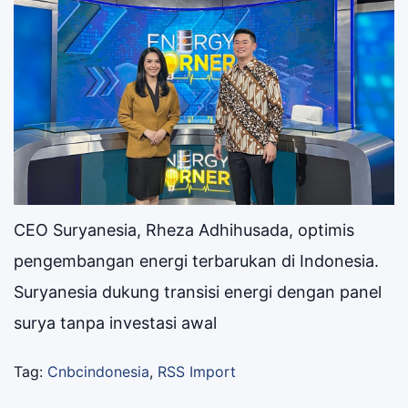
CEO Suryanesia, Rheza Adhihusada, optimis
pengembangan energi terbarukan di Indonesia.
Suryanesia dukung transisi energi dengan panel
surya tanpa investasi awal
Tag:
Cnbcindonesia
,
RSS Import