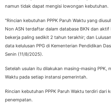
namun tidak dapat mengisi lowongan kebutuhan.
"Rincian kebutuhan PPPK Paruh Waktu yang diusulk
Non ASN terdaftar dalam database BKN dan aktif 
bekerja paling sedikit 2 tahun terakhir; dan Lulu
data kelulusan PPG di Kementerian Pendidikan Das
Senin (11/8/2025).
Setelah usulan itu dilakukan masing-masing PPK,
Waktu pada setiap instansi pemerintah.
Rincian kebutuhan PPPK Paruh Waktu terdiri dari ke
penempatan.