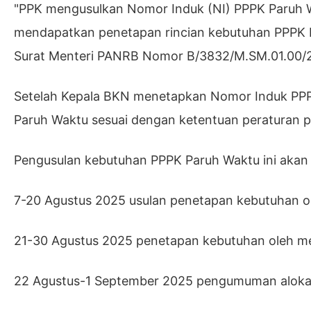
"PPK mengusulkan Nomor Induk (NI) PPPK Paruh Wa
mendapatkan penetapan rincian kebutuhan PPPK P
Surat Menteri PANRB Nomor B/3832/M.SM.01.00/
Setelah Kepala BKN menetapkan Nomor Induk PP
Paruh Waktu sesuai dengan ketentuan peraturan
Pengusulan kebutuhan PPPK Paruh Waktu ini akan di
7-20 Agustus 2025 usulan penetapan kebutuhan ol
21-30 Agustus 2025 penetapan kebutuhan oleh m
22 Agustus-1 September 2025 pengumuman aloka