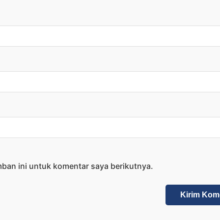
ban ini untuk komentar saya berikutnya.