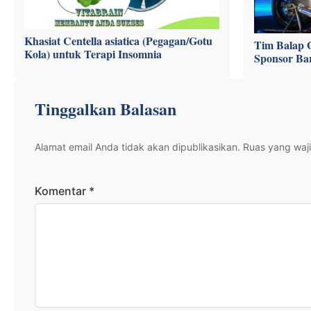
Khasiat Centella asiatica (Pegagan/Gotu
Tim Balap 
Kola) untuk Terapi Insomnia
Sponsor Ba
Tinggalkan Balasan
Alamat email Anda tidak akan dipublikasikan.
Ruas yang waji
Komentar
*